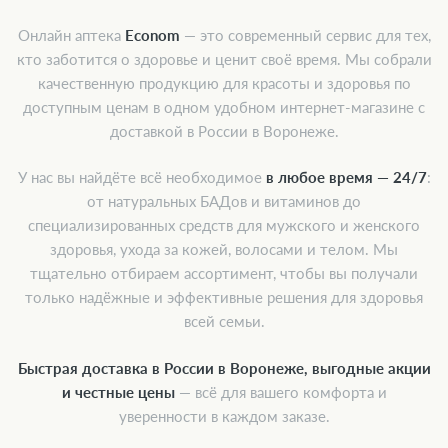
Онлайн аптека
Econom
— это современный сервис для тех,
кто заботится о здоровье и ценит своё время. Мы собрали
качественную продукцию для красоты и здоровья по
доступным ценам в одном удобном интернет-магазине с
доставкой в России в Воронеже.
У нас вы найдёте всё необходимое
в любое время — 24/7
:
от натуральных БАДов и витаминов до
специализированных средств для мужского и женского
здоровья, ухода за кожей, волосами и телом. Мы
тщательно отбираем ассортимент, чтобы вы получали
только надёжные и эффективные решения для здоровья
всей семьи.
Быстрая доставка в России в Воронеже, выгодные акции
и честные цены
— всё для вашего комфорта и
уверенности в каждом заказе.