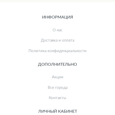
ИНФОРМАЦИЯ
О нас
Доставка и оплата
Политика конфиденциальности
ДОПОЛНИТЕЛЬНО
Акции
Все города
Контакты
ЛИЧНЫЙ КАБИНЕТ