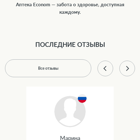
Аптека Econom — забота о здоровье, доступная
каждому.
ПОСЛЕДНИЕ ОТЗЫВЫ
Все отзывы
Марина