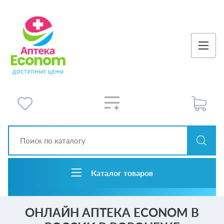
Каталог товаров
ОНЛАЙН АПТЕКА ECONOM В