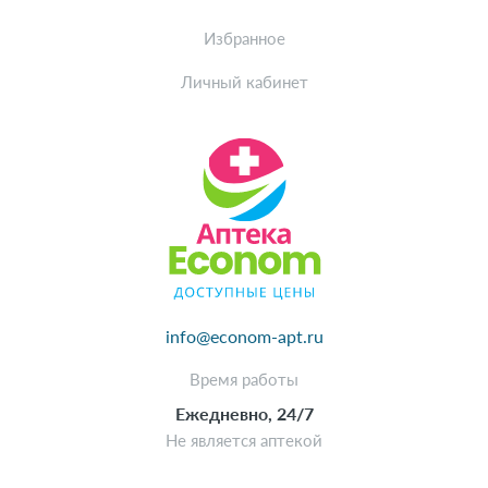
Избранное
Личный кабинет
info@econom-apt.ru
Время работы
Ежедневно, 24/7
Не является аптекой