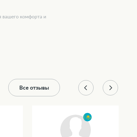
я вашего комфорта и
Все отзывы