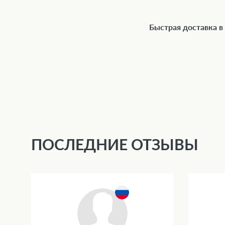
Быстрая доставка в
ПОСЛЕДНИЕ ОТЗЫВЫ