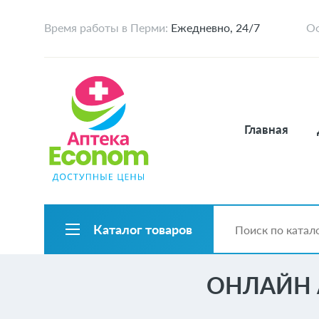
Время работы в Перми:
Ежедневно, 24/7
Оф
Главная
Каталог товаров
ОНЛАЙН 