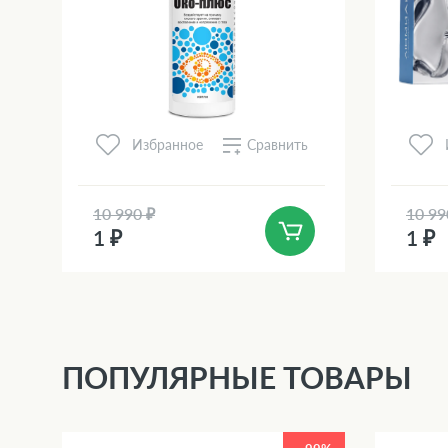
Сравнить
Избранное
10 990 ₽
10 99
1 ₽
1 ₽
ПОПУЛЯРНЫЕ ТОВАРЫ