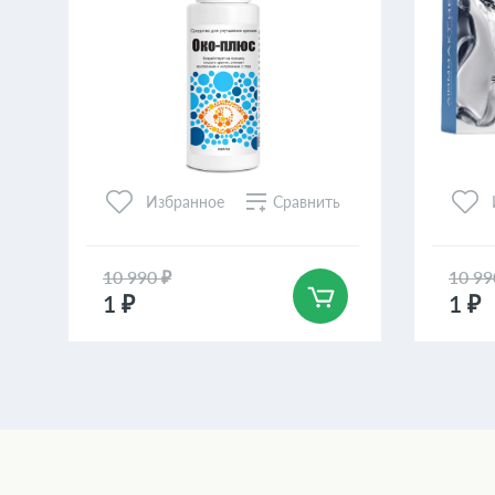
Сравнить
Избранное
10 990 ₽
10 99
1 ₽
1 ₽