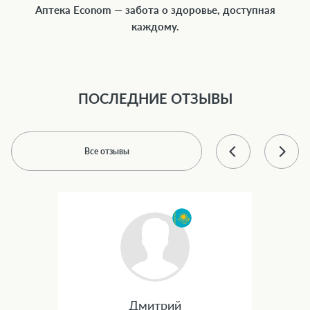
Аптека Econom — забота о здоровье, доступная
каждому.
ПОСЛЕДНИЕ ОТЗЫВЫ
Все отзывы
Дмитрий