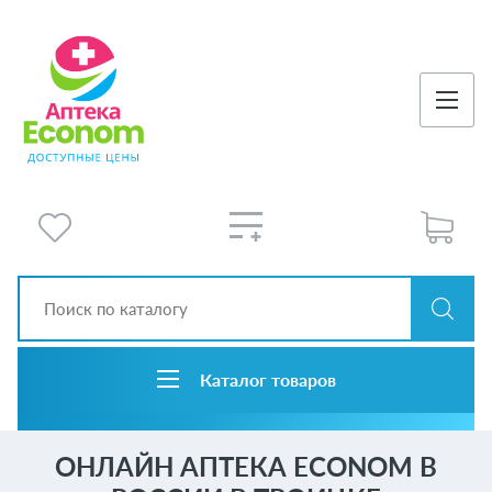
Каталог товаров
ОНЛАЙН АПТЕКА ECONOM В