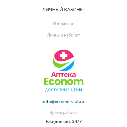
ЛИЧНЫЙ КАБИНЕТ
Избранное
Личный кабинет
info@econom-apt.ru
Время работы
Ежедневно, 24/7