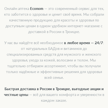
Онлайн аптека
Econom
— это современный сервис для тех,
кто заботится о здоровье и ценит своё время. Мы собрали
качественную продукцию для красоты и здоровья по
доступным ценам в одном удобном интернет-магазине с
доставкой в России в Троицке.
У нас вы найдёте всё необходимое
в любое время — 24/7
:
от натуральных БАДов и витаминов до
специализированных средств для мужского и женского
здоровья, ухода за кожей, волосами и телом. Мы
тщательно отбираем ассортимент, чтобы вы получали
только надёжные и эффективные решения для здоровья
всей семьи.
Быстрая доставка в России в Троицке, выгодные акции и
честные цены
— всё для вашего комфорта и уверенности в
каждом заказе.