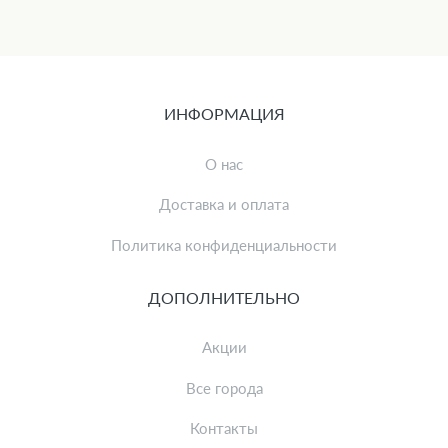
ИНФОРМАЦИЯ
О нас
Доставка и оплата
Политика конфиденциальности
ДОПОЛНИТЕЛЬНО
Акции
Все города
Контакты