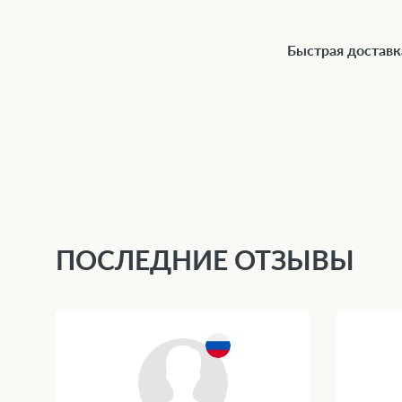
Быстрая доставк
ПОСЛЕДНИЕ ОТЗЫВЫ