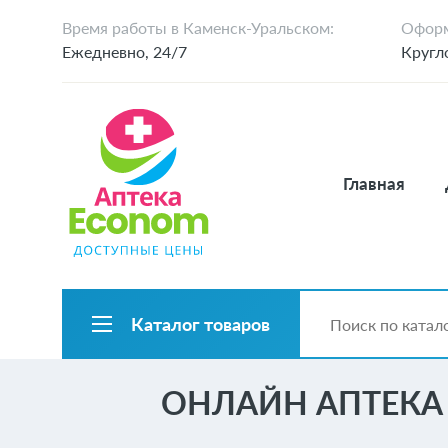
Время работы в Каменск-Уральском:
Оформ
Ежедневно, 24/7
Кругл
Главная
Каталог товаров
ОНЛАЙН АПТЕКА