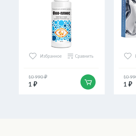
Сравнить
Избранное
10 990 ₽
10 99
1 ₽
1 ₽