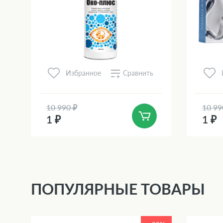
Сравнить
Избранное
10 990 ₽
10 99
1 ₽
1 ₽
ПОПУЛЯРНЫЕ ТОВАРЫ