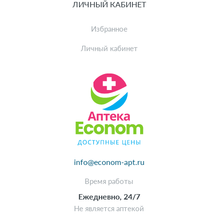
ЛИЧНЫЙ КАБИНЕТ
Избранное
Личный кабинет
info@econom-apt.ru
Время работы
Ежедневно, 24/7
Не является аптекой