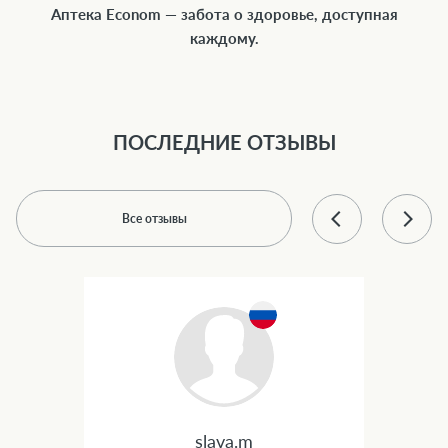
Аптека Econom — забота о здоровье, доступная
каждому.
ПОСЛЕДНИЕ ОТЗЫВЫ
Все отзывы
slava.m