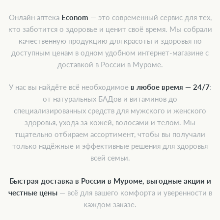
Онлайн аптека
Econom
— это современный сервис для тех,
кто заботится о здоровье и ценит своё время. Мы собрали
качественную продукцию для красоты и здоровья по
доступным ценам в одном удобном интернет-магазине с
доставкой в России в Муроме.
У нас вы найдёте всё необходимое
в любое время — 24/7
:
от натуральных БАДов и витаминов до
специализированных средств для мужского и женского
здоровья, ухода за кожей, волосами и телом. Мы
тщательно отбираем ассортимент, чтобы вы получали
только надёжные и эффективные решения для здоровья
всей семьи.
Быстрая доставка в России в Муроме, выгодные акции и
честные цены
— всё для вашего комфорта и уверенности в
каждом заказе.