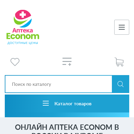
Каталог товаров
ОНЛАЙН АПТЕКА ECONOM В