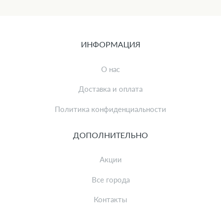
ИНФОРМАЦИЯ
О нас
Доставка и оплата
Политика конфиденциальности
ДОПОЛНИТЕЛЬНО
Акции
Все города
Контакты