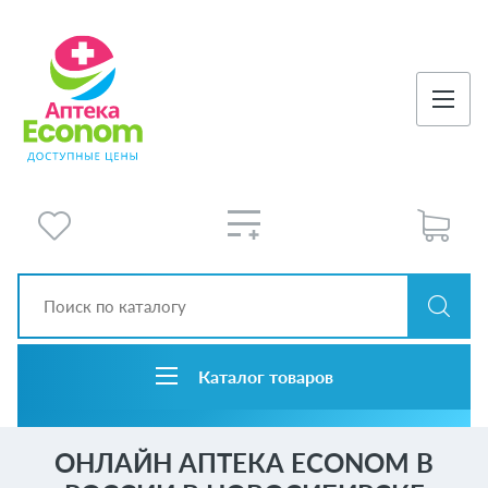
Каталог товаров
ОНЛАЙН АПТЕКА ECONOM В