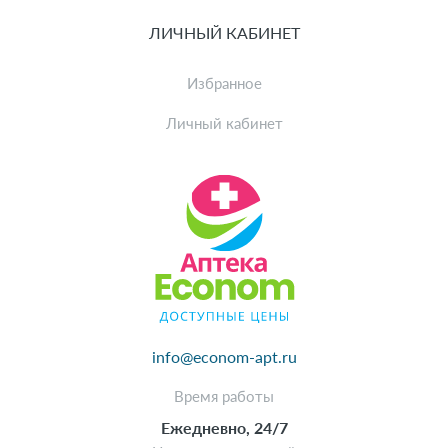
ЛИЧНЫЙ КАБИНЕТ
Избранное
Личный кабинет
info@econom-apt.ru
Время работы
Ежедневно, 24/7