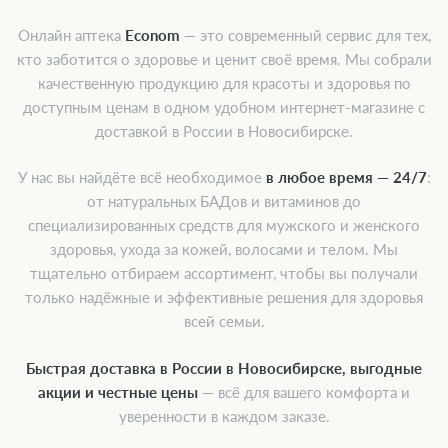
Онлайн аптека
Econom
— это современный сервис для тех,
кто заботится о здоровье и ценит своё время. Мы собрали
качественную продукцию для красоты и здоровья по
доступным ценам в одном удобном интернет-магазине с
доставкой в России в Новосибирске.
У нас вы найдёте всё необходимое
в любое время — 24/7
:
от натуральных БАДов и витаминов до
специализированных средств для мужского и женского
здоровья, ухода за кожей, волосами и телом. Мы
тщательно отбираем ассортимент, чтобы вы получали
только надёжные и эффективные решения для здоровья
всей семьи.
Быстрая доставка в России в Новосибирске, выгодные
акции и честные цены
— всё для вашего комфорта и
уверенности в каждом заказе.