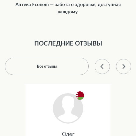
Аптека Econom — забота о здоровье, доступная
каждому.
ПОСЛЕДНИЕ ОТЗЫВЫ
Все отзывы
Олег