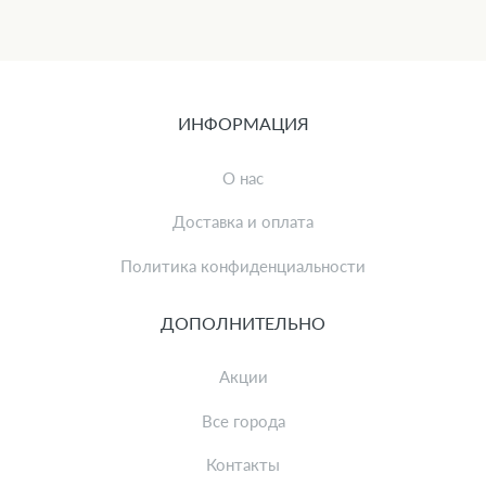
ИНФОРМАЦИЯ
О нас
Доставка и оплата
Политика конфиденциальности
ДОПОЛНИТЕЛЬНО
Акции
Все города
Контакты