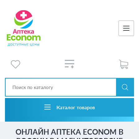
Каталог товаров
ОНЛАЙН АПТЕКА ECONOM В