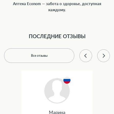
Аптека Econom — забота о здоровье, доступная
каждому.
ПОСЛЕДНИЕ ОТЗЫВЫ
Все отзывы
Марина