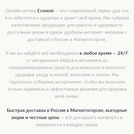
Онлайн аптека
Econom
— это современный сервис для тех,
кто заботится о здоровье и ценит своё время. Мы собрали
качественную продукцию для красоты и здоровья по
доступным ценам в одном удобном интернет-магазине с
доставкой в России в Магнитогорске.
У нас вы найдёте всё необходимое
в любое время — 24/7
:
от натуральных БАДов и витаминов до
специализированных средств для мужского и женского
здоровья, ухода за кожей, волосами и телом. Мы
тщательно отбираем ассортимент, чтобы вы получали
только надёжные и эффективные решения для здоровья
всей семьи.
Быстрая доставка в России в Магнитогорске, выгодные
акции и честные цены
— всё для вашего комфорта и
уверенности в каждом заказе.