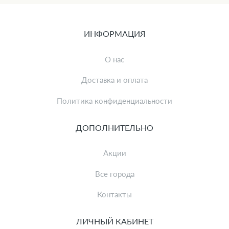
ИНФОРМАЦИЯ
О нас
Доставка и оплата
Политика конфиденциальности
ДОПОЛНИТЕЛЬНО
Акции
Все города
Контакты
ЛИЧНЫЙ КАБИНЕТ