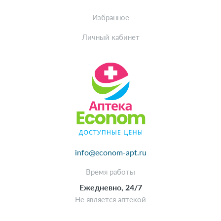
Избранное
Личный кабинет
info@econom-apt.ru
Время работы
Ежедневно, 24/7
Не является аптекой