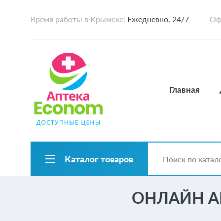
Время работы в Крымске:
Ежедневно, 24/7
Оф
Главная
Каталог товаров
ОНЛАЙН А