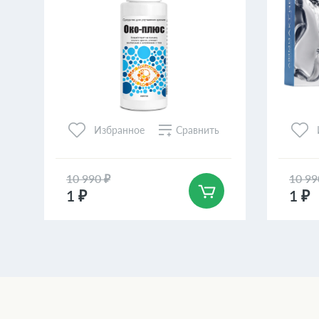
Сравнить
Избранное
10 990 ₽
10 99
1 ₽
1 ₽