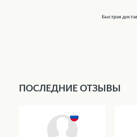
Быстрая доста
ПОСЛЕДНИЕ ОТЗЫВЫ