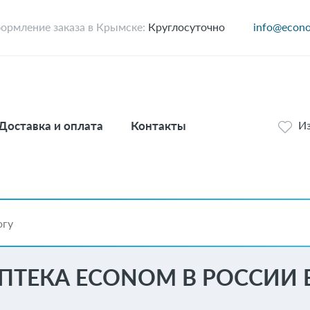
ормление заказа в Крымске:
Круглосуточно
info@econo
Доставка и оплата
Контакты
И
ПТЕКА ECONOM В РОССИИ 