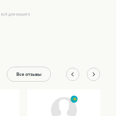
всё для вашего
Все отзывы