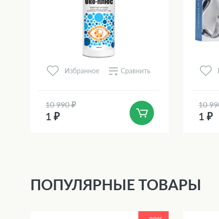
Сравнить
Избранное
10 990 ₽
10 99
1 ₽
1 ₽
ПОПУЛЯРНЫЕ ТОВАРЫ