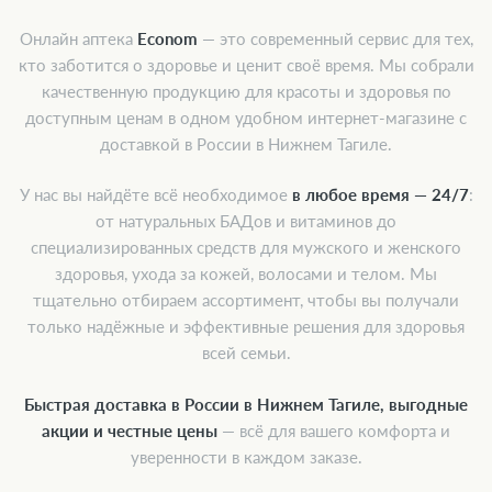
Онлайн аптека
Econom
— это современный сервис для тех,
кто заботится о здоровье и ценит своё время. Мы собрали
качественную продукцию для красоты и здоровья по
доступным ценам в одном удобном интернет-магазине с
доставкой в России в Нижнем Тагиле.
У нас вы найдёте всё необходимое
в любое время — 24/7
:
от натуральных БАДов и витаминов до
специализированных средств для мужского и женского
здоровья, ухода за кожей, волосами и телом. Мы
тщательно отбираем ассортимент, чтобы вы получали
только надёжные и эффективные решения для здоровья
всей семьи.
Быстрая доставка в России в Нижнем Тагиле, выгодные
акции и честные цены
— всё для вашего комфорта и
уверенности в каждом заказе.