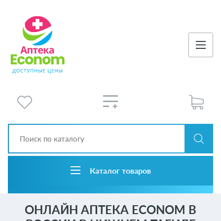
Каталог товаров
ОНЛАЙН АПТЕКА ECONOM В