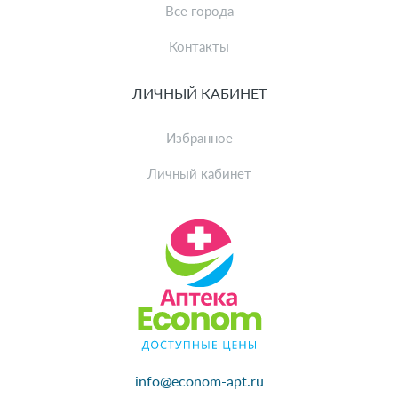
Все города
Контакты
ЛИЧНЫЙ КАБИНЕТ
Избранное
Личный кабинет
info@econom-apt.ru