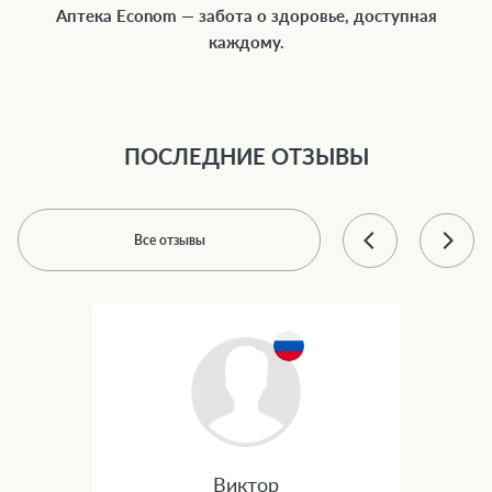
Аптека Econom — забота о здоровье, доступная
каждому.
ПОСЛЕДНИЕ ОТЗЫВЫ
Все отзывы
Виктор