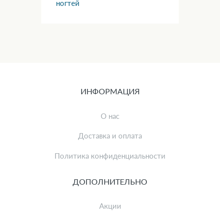
ногтей
Тов
ИНФОРМАЦИЯ
О нас
Доставка и оплата
Политика конфиденциальности
ДОПОЛНИТЕЛЬНО
Акции