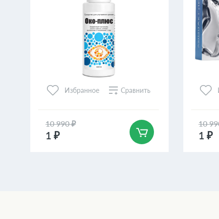
Сравнить
Избранное
10 990 ₽
10 99
1 ₽
1 ₽