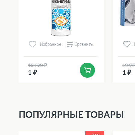
Сравнить
Избранное
10 990 ₽
10 99
1 ₽
1 ₽
ПОПУЛЯРНЫЕ ТОВАРЫ