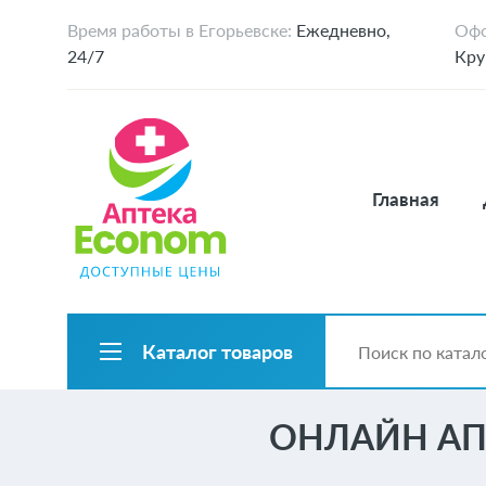
Время работы в Егорьевске:
Ежедневно,
Офо
24/7
Кру
Главная
Каталог товаров
ОНЛАЙН АП