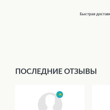
Быстрая доставк
ПОСЛЕДНИЕ ОТЗЫВЫ