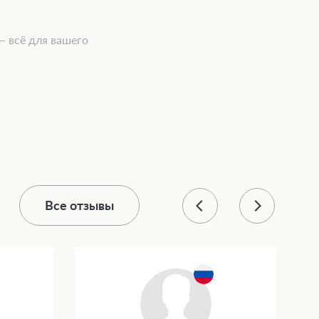
 всё для вашего
Все отзывы