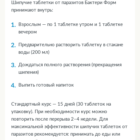
Шипучие таблетки от паразитов Бактери Форм
принимают внутрь:
Взрослым — по 1 таблетке утром и 1 таблетке
вечером
Предварительно растворить таблетку в стакане
воды (200 мл)
Дождаться полного растворения (прекращения
шипения)
Выпить готовый напиток
Стандартный курс — 15 дней (30 таблеток на
упаковку). При необходимости курс можно
повторить после перерыва 2–4 недели. Для
максимальной эффективности шипучих таблеток от
паразитов рекомендуется: принимать до еды или