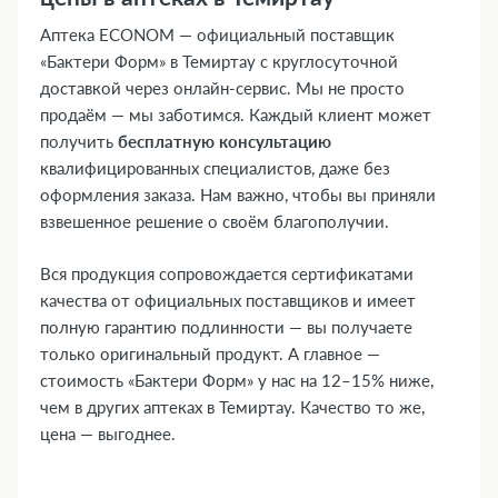
Аптека ECONOM — официальный поставщик
«Бактери Форм» в Темиртау с круглосуточной
доставкой через онлайн-сервис. Мы не просто
продаём — мы заботимся. Каждый клиент может
получить
бесплатную консультацию
квалифицированных специалистов, даже без
оформления заказа. Нам важно, чтобы вы приняли
взвешенное решение о своём благополучии.
Вся продукция сопровождается сертификатами
качества от официальных поставщиков и имеет
полную гарантию подлинности — вы получаете
только оригинальный продукт. А главное —
стоимость «Бактери Форм» у нас на 12–15% ниже,
чем в других аптеках в Темиртау. Качество то же,
цена — выгоднее.