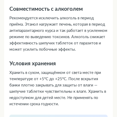
Совместимость с алкоголем
Рекомендуется исключить алкоголь в период
приёма. Этанол нагружает печень, которая в период
антипаразитарного курса и так работает в усиленном
режиме по выведению токсинов. Алкоголь снижает
эффективность шипучих таблеток от паразитов и
может усилить побочные эффекты.
Условия хранения
Хранить в сухом, защищённом от света месте при
температуре от +5°C до +25°C. После вскрытия
банки плотно закрывать для защиты от влаги —
шипучие таблетки чувствительны к влаге. Хранить в
недоступном для детей месте. Не применять по
истечении срока годности.