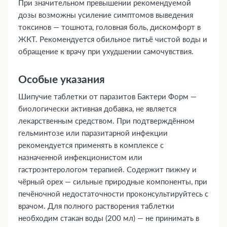
При значительном превышении рекомендуемой
дозы возможны усиление симптомов выведения
токсинов — тошнота, головная боль, дискомфорт в
ЖКТ. Рекомендуется обильное питьё чистой воды и
обращение к врачу при ухудшении самочувствия.
Особые указания
Шипучие таблетки от паразитов Бактери Форм —
биологически активная добавка, не является
лекарственным средством. При подтверждённом
гельминтозе или паразитарной инфекции
рекомендуется применять в комплексе с
назначенной инфекционистом или
гастроэнтерологом терапией. Содержит пижму и
чёрный орех — сильные природные компоненты, при
печёночной недостаточности проконсультируйтесь с
врачом. Для полного растворения таблетки
необходим стакан воды (200 мл) — не принимать в