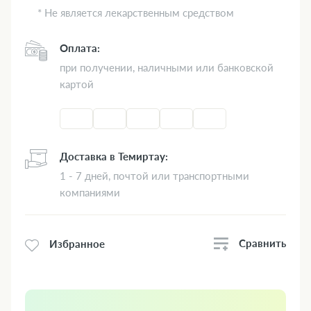
* Не является лекарственным средством
Оплата:
при получении, наличными или банковской
картой
Доставка в Темиртау:
1 - 7 дней, почтой или транспортными
компаниями
Сравнить
Избранное