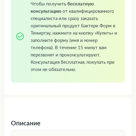
Чтобы получить
бесплатную
консультацию
от квалифицированного
специалиста или сразу заказать
оригинальный продукт Бактери Форм в
Темиртау, нажмите на кнопку «Купить» и
заполните форму (имя и номер
телефона). В течение 15 минут вам
перезвонят и проконсультируют.
Консультация бесплатная, покупать при
этом не обязательно.
Описание