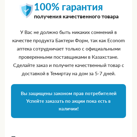
100% гарантия
получения качественного товара
У Вас не должно быть никаких сомнений в
качестве продукта Бактери Форм, так как Econom
аптека сотрудничает только с официальными
проверенными поставщиками в Казахстане.
Сделайте заказ и получите качественный товар с
доставкой в Темиртау на дом за 5‑7 дней.
Вы защищены законом прав потребителей
Успейте заказать по акции пока есть в
наличии!