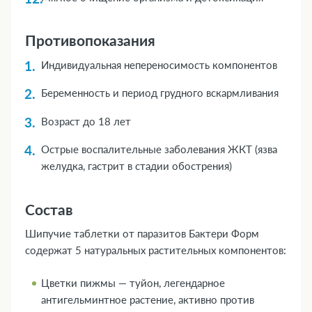
Противопоказания
Индивидуальная непереносимость компонентов
Беременность и период грудного вскармливания
Возраст до 18 лет
Острые воспалительные заболевания ЖКТ (язва
желудка, гастрит в стадии обострения)
Состав
Шипучие таблетки от паразитов Бактери Форм
содержат 5 натуральных растительных компонентов:
Цветки пижмы — туйон, легендарное
антигельминтное растение, активно против