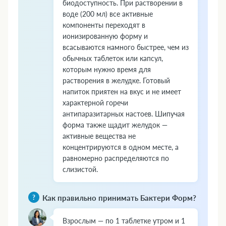
биодоступность. При растворении в
воде (200 мл) все активные
компоненты переходят в
ионизированную форму и
всасываются намного быстрее, чем из
обычных таблеток или капсул,
которым нужно время для
растворения в желудке. Готовый
напиток приятен на вкус и не имеет
характерной горечи
антипаразитарных настоев. Шипучая
форма также щадит желудок —
активные вещества не
концентрируются в одном месте, а
равномерно распределяются по
слизистой.
Как правильно принимать Бактери Форм?
Взрослым — по 1 таблетке утром и 1