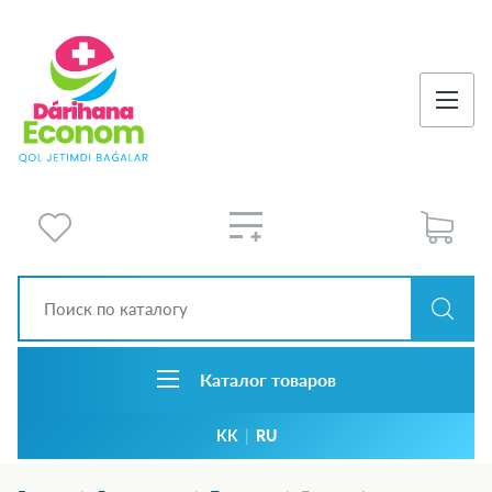
Каталог товаров
KK
|
RU