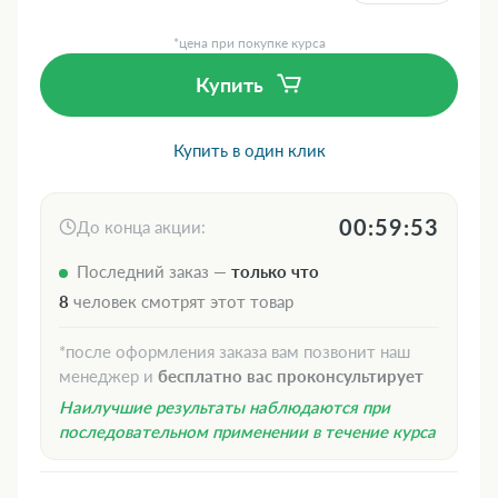
*цена при покупке курса
Купить
Купить в один клик
00:59:52
До конца акции:
Последний заказ —
только что
8
человек смотрят этот товар
*после оформления заказа вам позвонит наш
менеджер и
бесплатно вас проконсультирует
Наилучшие результаты наблюдаются при
последовательном применении в течение курса