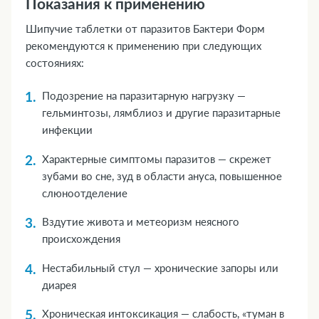
Показания к применению
Шипучие таблетки от паразитов Бактери Форм
рекомендуются к применению при следующих
состояниях:
Подозрение на паразитарную нагрузку —
гельминтозы, лямблиоз и другие паразитарные
инфекции
Характерные симптомы паразитов — скрежет
зубами во сне, зуд в области ануса, повышенное
слюноотделение
Вздутие живота и метеоризм неясного
происхождения
Нестабильный стул — хронические запоры или
диарея
Хроническая интоксикация — слабость, «туман в