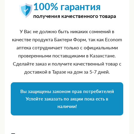
100% гарантия
получения качественного товара
У Вас не должно быть никаких сомнений в
качестве продукта Бактери Форм, так как Econom
аптека сотрудничает только с официальными
проверенными поставщиками в Казахстане.
Сделайте заказ и получите качественный товар с
доставкой в Таразе на дом за 5‑7 дней.
Вы защищены законом прав потребителей
Успейте заказать по акции пока есть в
наличии!