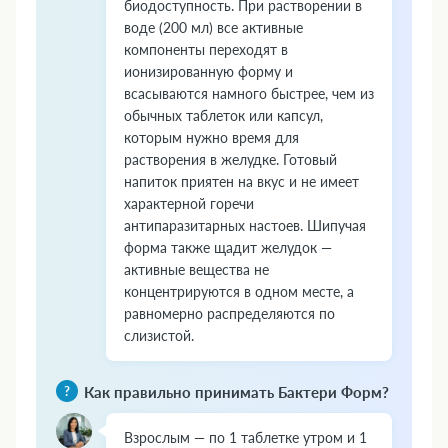
биодоступность. При растворении в
воде (200 мл) все активные
компоненты переходят в
ионизированную форму и
всасываются намного быстрее, чем из
обычных таблеток или капсул,
которым нужно время для
растворения в желудке. Готовый
напиток приятен на вкус и не имеет
характерной горечи
антипаразитарных настоев. Шипучая
форма также щадит желудок —
активные вещества не
концентрируются в одном месте, а
равномерно распределяются по
слизистой.
Как правильно принимать Бактери Форм?
Взрослым — по 1 таблетке утром и 1