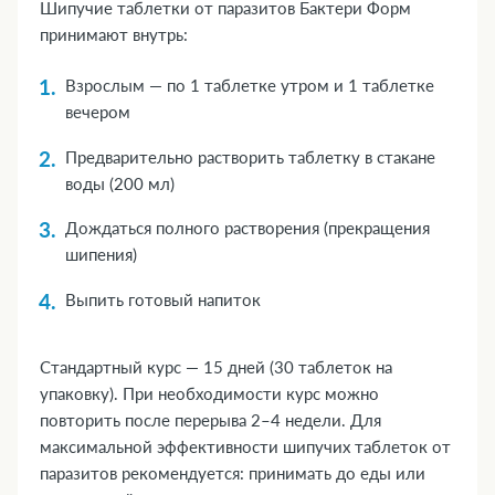
Шипучие таблетки от паразитов Бактери Форм
принимают внутрь:
Взрослым — по 1 таблетке утром и 1 таблетке
вечером
Предварительно растворить таблетку в стакане
воды (200 мл)
Дождаться полного растворения (прекращения
шипения)
Выпить готовый напиток
Стандартный курс — 15 дней (30 таблеток на
упаковку). При необходимости курс можно
повторить после перерыва 2–4 недели. Для
максимальной эффективности шипучих таблеток от
паразитов рекомендуется: принимать до еды или