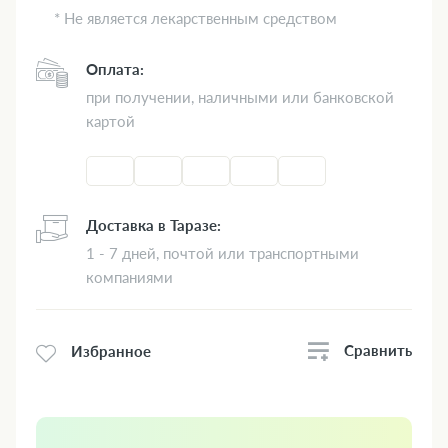
* Не является лекарственным средством
Оплата:
при получении, наличными или банковской
картой
Доставка в Таразе:
1 - 7 дней, почтой или транспортными
компаниями
Сравнить
Избранное