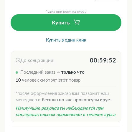
*цена при покупке курса
Купить
Купить в один клик
00:59:51
До конца акции:
Последний заказ —
только что
10
человек смотрят этот товар
*после оформления заказа вам позвонит наш
менеджер и
бесплатно вас проконсультирует
Наилучшие результаты наблюдаются при
последовательном применении в течение курса