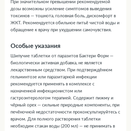
При значительном превышении рекомендуемой
дозы возможны усиление симптомов выведения
токсинов — тошнота, головная боль, дискомфорт в
ЖКТ. Рекомендуется обильное питьё чистой воды и
обращение к врачу при ухудшении самочувствия.
Особые указания
Шипучие таблетки от паразитов Бактери Форм —
биологически активная добавка, не является
лекарственным средством. При подтверждённом
гельминтозе или паразитарной инфекции
рекомендуется применять в комплексе с
назначенной инфекционистом или
гастроэнтерологом терапией. Содержит пижму и
чёрный орех — сильные природные компоненты, при
печёночной недостаточности проконсультируйтесь с
врачом. Для полного растворения таблетки
необходим стакан воды (200 мл) — не принимать в