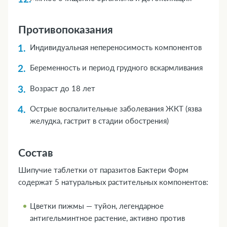
Противопоказания
Индивидуальная непереносимость компонентов
Беременность и период грудного вскармливания
Возраст до 18 лет
Острые воспалительные заболевания ЖКТ (язва
желудка, гастрит в стадии обострения)
Состав
Шипучие таблетки от паразитов Бактери Форм
содержат 5 натуральных растительных компонентов:
Цветки пижмы — туйон, легендарное
антигельминтное растение, активно против