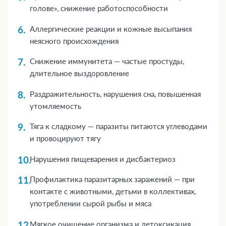
голове», снижение работоспособности
Аллергические реакции и кожные высыпания
неясного происхождения
Снижение иммунитета — частые простуды,
длительное выздоровление
Раздражительность, нарушения сна, повышенная
утомляемость
Тяга к сладкому — паразиты питаются углеводами
и провоцируют тягу
Нарушения пищеварения и дисбактериоз
Профилактика паразитарных заражений — при
контакте с животными, детьми в коллективах,
употреблении сырой рыбы и мяса
Мягкое очищение организма и детоксикация