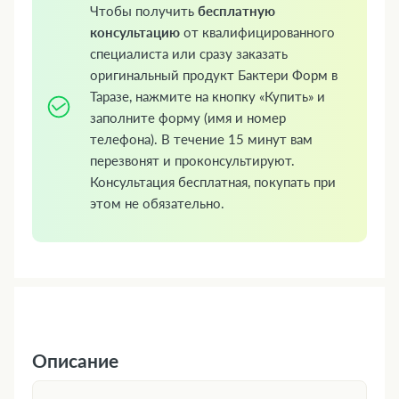
Чтобы получить
бесплатную
консультацию
от квалифицированного
специалиста или сразу заказать
оригинальный продукт Бактери Форм в
Таразе, нажмите на кнопку «Купить» и
заполните форму (имя и номер
телефона). В течение 15 минут вам
перезвонят и проконсультируют.
Консультация бесплатная, покупать при
этом не обязательно.
Описание