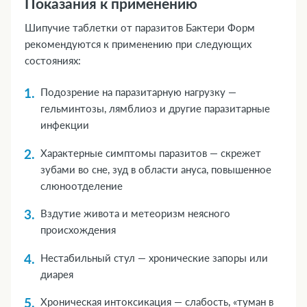
Показания к применению
Шипучие таблетки от паразитов Бактери Форм
рекомендуются к применению при следующих
состояниях:
Подозрение на паразитарную нагрузку —
гельминтозы, лямблиоз и другие паразитарные
инфекции
Характерные симптомы паразитов — скрежет
зубами во сне, зуд в области ануса, повышенное
слюноотделение
Вздутие живота и метеоризм неясного
происхождения
Нестабильный стул — хронические запоры или
диарея
Хроническая интоксикация — слабость, «туман в