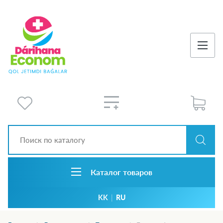
Каталог товаров
KK
|
RU