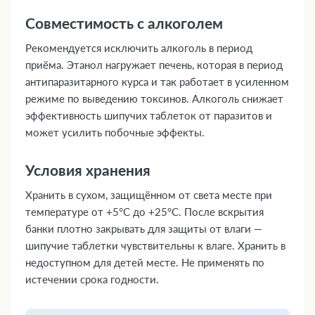
Совместимость с алкоголем
Рекомендуется исключить алкоголь в период
приёма. Этанол нагружает печень, которая в период
антипаразитарного курса и так работает в усиленном
режиме по выведению токсинов. Алкоголь снижает
эффективность шипучих таблеток от паразитов и
может усилить побочные эффекты.
Условия хранения
Хранить в сухом, защищённом от света месте при
температуре от +5°C до +25°C. После вскрытия
банки плотно закрывать для защиты от влаги —
шипучие таблетки чувствительны к влаге. Хранить в
недоступном для детей месте. Не применять по
истечении срока годности.