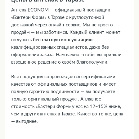
Аптека ECONOM — официальный поставщик
«Бактери Форм» в Таразе с круглосуточной
доставкой через онлайн-сервис. Мы не просто
продаём — мы заботимся. Каждый клиент может
получить
бесплатную консультацию
квалифицированных специалистов, даже без
оформления заказа. Нам важно, чтобы вы приняли
взвешенное решение о своём благополучии.
Вся продукция сопровождается сертификатами
качества от официальных поставщиков и имеет
полную гарантию подлинности — вы получаете
только оригинальный продукт. А главное —
стоимость «Бактери Форм» у нас на 12–15% ниже,
чем в других аптеках в Таразе. Качество то же, цена
— выгоднее.