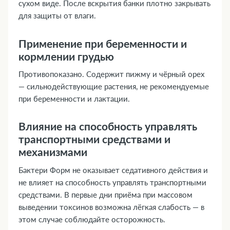
сухом виде. После вскрытия банки плотно закрывать
для защиты от влаги.
Применение при беременности и
кормлении грудью
Противопоказано. Содержит пижму и чёрный орех
— сильнодействующие растения, не рекомендуемые
при беременности и лактации.
Влияние на способность управлять
транспортными средствами и
механизмами
Бактери Форм не оказывает седативного действия и
не влияет на способность управлять транспортными
средствами. В первые дни приёма при массовом
выведении токсинов возможна лёгкая слабость — в
этом случае соблюдайте осторожность.