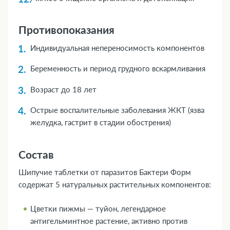
Противопоказания
Индивидуальная непереносимость компонентов
Беременность и период грудного вскармливания
Возраст до 18 лет
Острые воспалительные заболевания ЖКТ (язва
желудка, гастрит в стадии обострения)
Состав
Шипучие таблетки от паразитов Бактери Форм
содержат 5 натуральных растительных компонентов:
Цветки пижмы — туйон, легендарное
антигельминтное растение, активно против