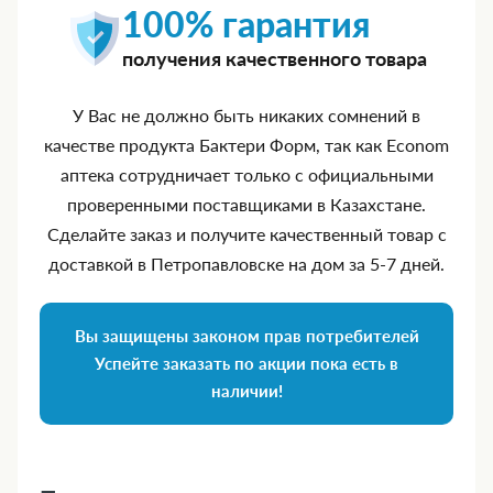
100% гарантия
получения качественного товара
У Вас не должно быть никаких сомнений в
качестве продукта Бактери Форм, так как Econom
аптека сотрудничает только с официальными
проверенными поставщиками в Казахстане.
Сделайте заказ и получите качественный товар с
доставкой в Петропавловске на дом за 5‑7 дней.
Вы защищены законом прав потребителей
Успейте заказать по акции пока есть в
наличии!