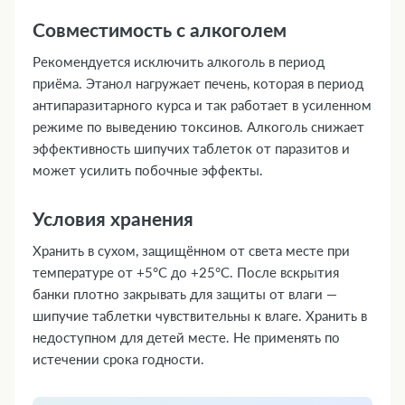
Совместимость с алкоголем
Рекомендуется исключить алкоголь в период
приёма. Этанол нагружает печень, которая в период
антипаразитарного курса и так работает в усиленном
режиме по выведению токсинов. Алкоголь снижает
эффективность шипучих таблеток от паразитов и
может усилить побочные эффекты.
Условия хранения
Хранить в сухом, защищённом от света месте при
температуре от +5°C до +25°C. После вскрытия
банки плотно закрывать для защиты от влаги —
шипучие таблетки чувствительны к влаге. Хранить в
недоступном для детей месте. Не применять по
истечении срока годности.