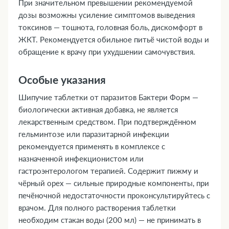
При значительном превышении рекомендуемой
дозы возможны усиление симптомов выведения
токсинов — тошнота, головная боль, дискомфорт в
ЖКТ. Рекомендуется обильное питьё чистой воды и
обращение к врачу при ухудшении самочувствия.
Особые указания
Шипучие таблетки от паразитов Бактери Форм —
биологически активная добавка, не является
лекарственным средством. При подтверждённом
гельминтозе или паразитарной инфекции
рекомендуется применять в комплексе с
назначенной инфекционистом или
гастроэнтерологом терапией. Содержит пижму и
чёрный орех — сильные природные компоненты, при
печёночной недостаточности проконсультируйтесь с
врачом. Для полного растворения таблетки
необходим стакан воды (200 мл) — не принимать в