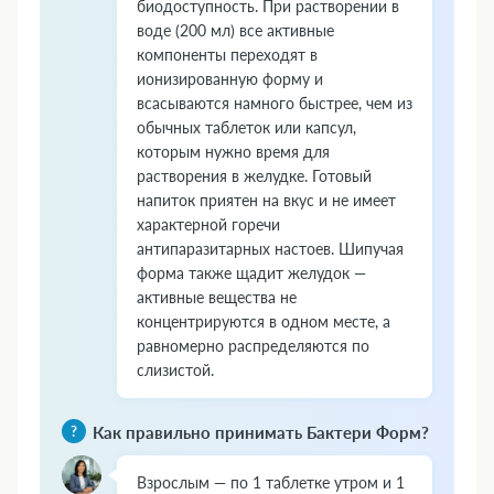
биодоступность. При растворении в
воде (200 мл) все активные
компоненты переходят в
ионизированную форму и
всасываются намного быстрее, чем из
обычных таблеток или капсул,
которым нужно время для
растворения в желудке. Готовый
напиток приятен на вкус и не имеет
характерной горечи
антипаразитарных настоев. Шипучая
форма также щадит желудок —
активные вещества не
концентрируются в одном месте, а
равномерно распределяются по
слизистой.
Как правильно принимать Бактери Форм?
Взрослым — по 1 таблетке утром и 1