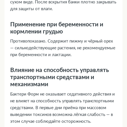
сухом виде. После вскрытия банки плотно закрывать
для защиты от влаги.
Применение при беременности и
кормлении грудью
Противопоказано. Содержит пижму и чёрный орех
— сильнодействующие растения, не рекомендуемые
при беременности и лактации.
Влияние на способность управлять
транспортными средствами и
механизмами
Бактери Форм не оказывает седативного действия и
не влияет на способность управлять транспортными
средствами. В первые дни приёма при массовом
выведении токсинов возможна лёгкая слабость — в
этом случае соблюдайте осторожность.