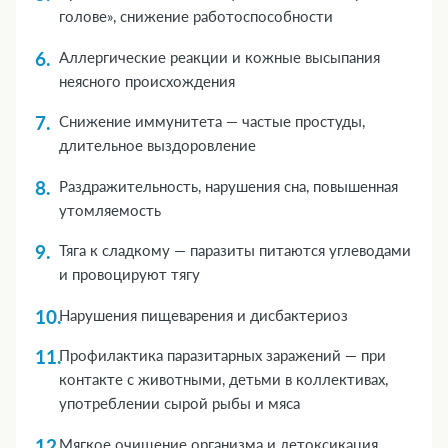
голове», снижение работоспособности
Аллергические реакции и кожные высыпания
неясного происхождения
Снижение иммунитета — частые простуды,
длительное выздоровление
Раздражительность, нарушения сна, повышенная
утомляемость
Тяга к сладкому — паразиты питаются углеводами
и провоцируют тягу
Нарушения пищеварения и дисбактериоз
Профилактика паразитарных заражений — при
контакте с животными, детьми в коллективах,
употреблении сырой рыбы и мяса
Мягкое очищение организма и детоксикация