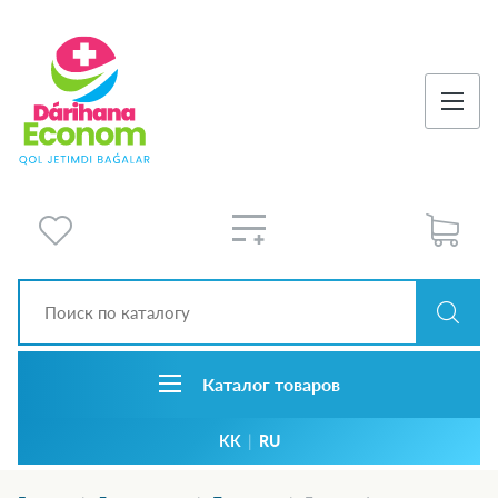
Каталог товаров
KK
|
RU