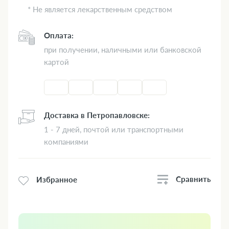
* Не является лекарственным средством
Оплата:
при получении, наличными или банковской
картой
Доставка в Петропавловске:
1 - 7 дней, почтой или транспортными
компаниями
Сравнить
Избранное