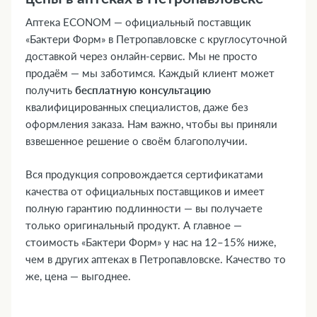
Аптека ECONOM — официальный поставщик
«Бактери Форм» в Петропавловске с круглосуточной
доставкой через онлайн-сервис. Мы не просто
продаём — мы заботимся. Каждый клиент может
получить
бесплатную консультацию
квалифицированных специалистов, даже без
оформления заказа. Нам важно, чтобы вы приняли
взвешенное решение о своём благополучии.
Вся продукция сопровождается сертификатами
качества от официальных поставщиков и имеет
полную гарантию подлинности — вы получаете
только оригинальный продукт. А главное —
стоимость «Бактери Форм» у нас на 12–15% ниже,
чем в других аптеках в Петропавловске. Качество то
же, цена — выгоднее.