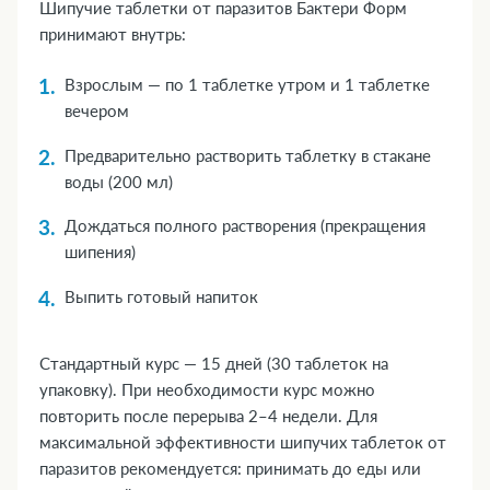
Шипучие таблетки от паразитов Бактери Форм
принимают внутрь:
Взрослым — по 1 таблетке утром и 1 таблетке
вечером
Предварительно растворить таблетку в стакане
воды (200 мл)
Дождаться полного растворения (прекращения
шипения)
Выпить готовый напиток
Стандартный курс — 15 дней (30 таблеток на
упаковку). При необходимости курс можно
повторить после перерыва 2–4 недели. Для
максимальной эффективности шипучих таблеток от
паразитов рекомендуется: принимать до еды или