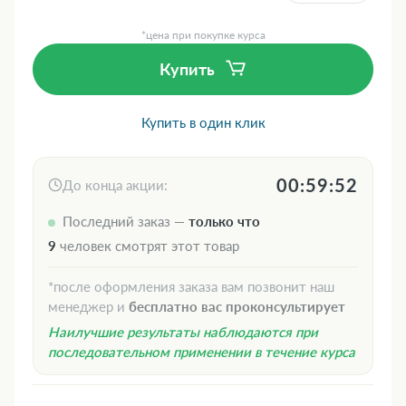
*цена при покупке курса
Купить
Купить в один клик
00:59:51
До конца акции:
Последний заказ —
только что
8
человек смотрят этот товар
*после оформления заказа вам позвонит наш
менеджер и
бесплатно вас проконсультирует
Наилучшие результаты наблюдаются при
последовательном применении в течение курса