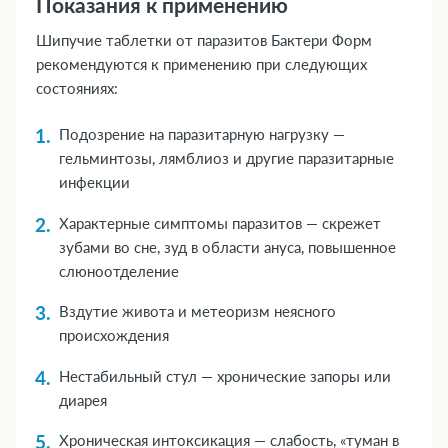
Показания к применению
Шипучие таблетки от паразитов Бактери Форм
рекомендуются к применению при следующих
состояниях:
Подозрение на паразитарную нагрузку —
гельминтозы, лямблиоз и другие паразитарные
инфекции
Характерные симптомы паразитов — скрежет
зубами во сне, зуд в области ануса, повышенное
слюноотделение
Вздутие живота и метеоризм неясного
происхождения
Нестабильный стул — хронические запоры или
диарея
Хроническая интоксикация — слабость, «туман в