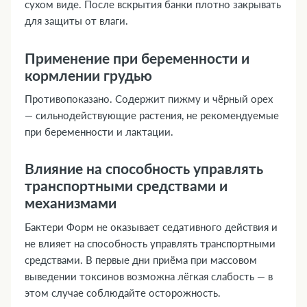
сухом виде. После вскрытия банки плотно закрывать
для защиты от влаги.
Применение при беременности и
кормлении грудью
Противопоказано. Содержит пижму и чёрный орех
— сильнодействующие растения, не рекомендуемые
при беременности и лактации.
Влияние на способность управлять
транспортными средствами и
механизмами
Бактери Форм не оказывает седативного действия и
не влияет на способность управлять транспортными
средствами. В первые дни приёма при массовом
выведении токсинов возможна лёгкая слабость — в
этом случае соблюдайте осторожность.