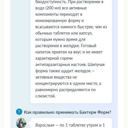
биодоступность. При растворении в
воде (200 мл) все активные
компоненты переходят в
ионизированную форму и
всасываются намного быстрее, чем из
обычных таблеток или капсул,
которым нужно время для
растворения в желудке. Готовый
напиток приятен на вкус и не имеет
характерной горечи
антипаразитарных настоев. Шипучая
форма также щадит желудок —
активные вещества не
концентрируются в одном месте, а
равномерно распределяются по
слизистой.
Как правильно принимать Бактери Форм?
Взрослым — по 1 таблетке утром и 1