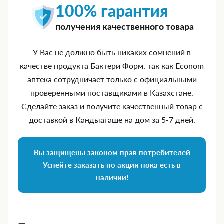
100% гарантия
получения качественного товара
У Вас не должно быть никаких сомнений в
качестве продукта Бактери Форм, так как Econom
аптека сотрудничает только с официальными
проверенными поставщиками в Казахстане.
Сделайте заказ и получите качественный товар с
доставкой в Кандыагаше на дом за 5‑7 дней.
Вы защищены законом прав потребителей
Успейте заказать по акции пока есть в
наличии!