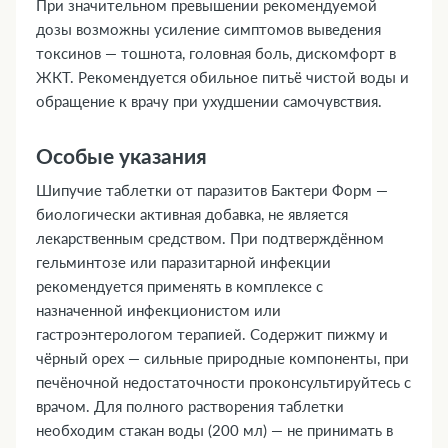
При значительном превышении рекомендуемой
дозы возможны усиление симптомов выведения
токсинов — тошнота, головная боль, дискомфорт в
ЖКТ. Рекомендуется обильное питьё чистой воды и
обращение к врачу при ухудшении самочувствия.
Особые указания
Шипучие таблетки от паразитов Бактери Форм —
биологически активная добавка, не является
лекарственным средством. При подтверждённом
гельминтозе или паразитарной инфекции
рекомендуется применять в комплексе с
назначенной инфекционистом или
гастроэнтерологом терапией. Содержит пижму и
чёрный орех — сильные природные компоненты, при
печёночной недостаточности проконсультируйтесь с
врачом. Для полного растворения таблетки
необходим стакан воды (200 мл) — не принимать в