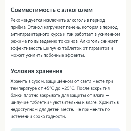
Совместимость с алкоголем
Рекомендуется исключить алкоголь в период
приёма. Этанол нагружает печень, которая в период
антипаразитарного курса и так работает в усиленном
режиме по выведению токсинов. Алкоголь снижает
эффективность шипучих таблеток от паразитов и
может усилить побочные эффекты.
Условия хранения
Хранить в сухом, защищённом от света месте при
температуре от +5°C до +25°C. После вскрытия
банки плотно закрывать для защиты от влаги —
шипучие таблетки чувствительны к влаге. Хранить в
недоступном для детей месте. Не применять по
истечении срока годности.