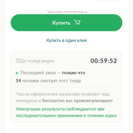
*цена при покупке курса
Купить
Купить в один клик
00:59:51
До конца акции:
Последний заказ —
только что
14
человек смотрят этот товар
*после оформления заказа вам позвонит наш
менеджер и
бесплатно вас проконсультирует
Наилучшие результаты наблюдаются при
последовательном применении в течение курса