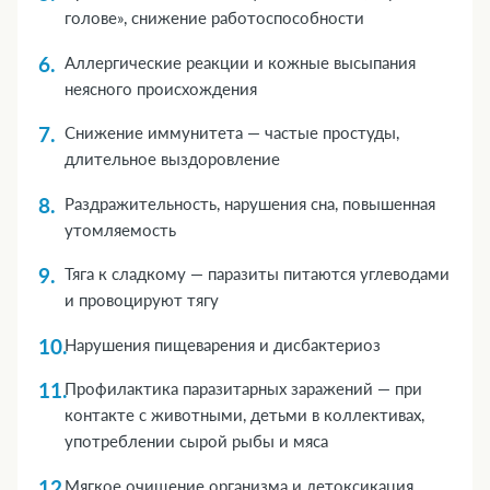
голове», снижение работоспособности
Аллергические реакции и кожные высыпания
неясного происхождения
Снижение иммунитета — частые простуды,
длительное выздоровление
Раздражительность, нарушения сна, повышенная
утомляемость
Тяга к сладкому — паразиты питаются углеводами
и провоцируют тягу
Нарушения пищеварения и дисбактериоз
Профилактика паразитарных заражений — при
контакте с животными, детьми в коллективах,
употреблении сырой рыбы и мяса
Мягкое очищение организма и детоксикация