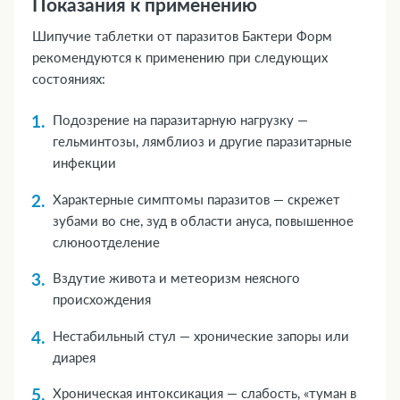
Показания к применению
Шипучие таблетки от паразитов Бактери Форм
рекомендуются к применению при следующих
состояниях:
Подозрение на паразитарную нагрузку —
гельминтозы, лямблиоз и другие паразитарные
инфекции
Характерные симптомы паразитов — скрежет
зубами во сне, зуд в области ануса, повышенное
слюноотделение
Вздутие живота и метеоризм неясного
происхождения
Нестабильный стул — хронические запоры или
диарея
Хроническая интоксикация — слабость, «туман в