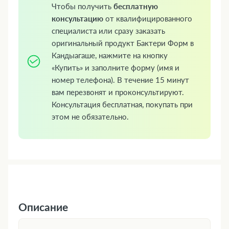
Чтобы получить
бесплатную
консультацию
от квалифицированного
специалиста или сразу заказать
оригинальный продукт Бактери Форм в
Кандыагаше, нажмите на кнопку
«Купить» и заполните форму (имя и
номер телефона). В течение 15 минут
вам перезвонят и проконсультируют.
Консультация бесплатная, покупать при
этом не обязательно.
Описание