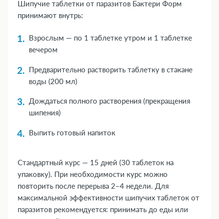
Шипучие таблетки от паразитов Бактери Форм
принимают внутрь:
Взрослым — по 1 таблетке утром и 1 таблетке
вечером
Предварительно растворить таблетку в стакане
воды (200 мл)
Дождаться полного растворения (прекращения
шипения)
Выпить готовый напиток
Стандартный курс — 15 дней (30 таблеток на
упаковку). При необходимости курс можно
повторить после перерыва 2–4 недели. Для
максимальной эффективности шипучих таблеток от
паразитов рекомендуется: принимать до еды или