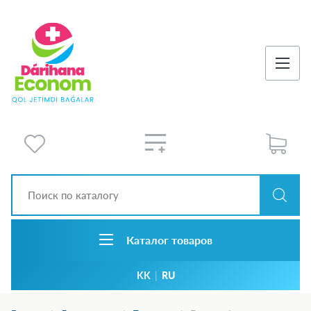
Каталог товаров
KK
|
RU