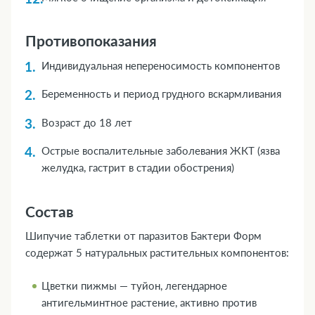
Противопоказания
Индивидуальная непереносимость компонентов
Беременность и период грудного вскармливания
Возраст до 18 лет
Острые воспалительные заболевания ЖКТ (язва
желудка, гастрит в стадии обострения)
Состав
Шипучие таблетки от паразитов Бактери Форм
содержат 5 натуральных растительных компонентов:
Цветки пижмы — туйон, легендарное
антигельминтное растение, активно против