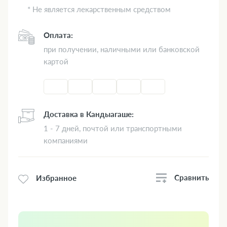
* Не является лекарственным средством
Оплата:
при получении, наличными или банковской
картой
Доставка в Кандыагаше:
1 - 7 дней, почтой или транспортными
компаниями
Сравнить
Избранное