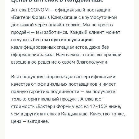
Аптека ECONOM — официальный поставщик
«Бактери Форм» в Кандыагаше с круглосуточной
доставкой через онлайн-сервис. Мы не просто
продаём — мы заботимся. Каждый клиент может
получить
бесплатную консультацию
квалифицированных специалистов, даже без
оформления заказа. Нам важно, чтобы вы приняли
взвешенное решение о своём благополучии.
Вся продукция сопровождается сертификатами
качества от официальных поставщиков и имеет
полную гарантию подлинности — вы получаете
только оригинальный продукт. А главное —
стоимость «Бактери Форм» у нас на 12–15% ниже,
чем в других аптеках в Кандыагаше. Качество то же,
цена — выгоднее.