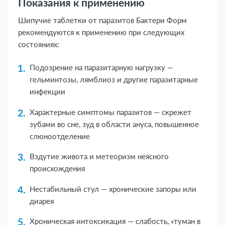
Показания к применению
Шипучие таблетки от паразитов Бактери Форм
рекомендуются к применению при следующих
состояниях:
Подозрение на паразитарную нагрузку —
гельминтозы, лямблиоз и другие паразитарные
инфекции
Характерные симптомы паразитов — скрежет
зубами во сне, зуд в области ануса, повышенное
слюноотделение
Вздутие живота и метеоризм неясного
происхождения
Нестабильный стул — хронические запоры или
диарея
Хроническая интоксикация — слабость, «туман в