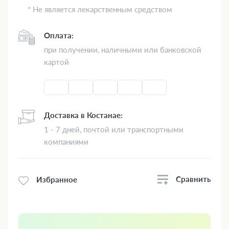
* Не является лекарственным средством
Оплата:
при получении, наличными или банковской
картой
Доставка в Костанае:
1 - 7 дней, почтой или транспортными
компаниями
Сравнить
Избранное