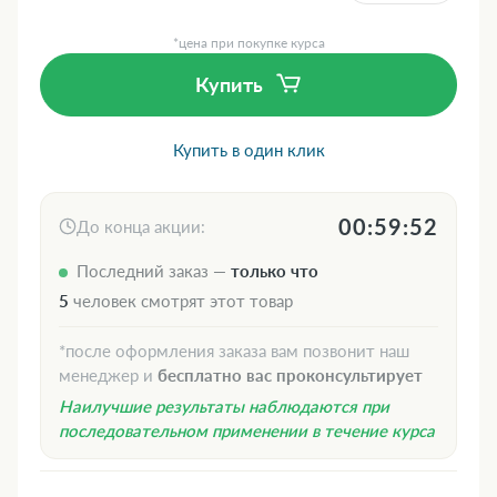
*цена при покупке курса
Купить
Купить в один клик
00:59:51
До конца акции:
Последний заказ —
только что
5
человек смотрят этот товар
*после оформления заказа вам позвонит наш
менеджер и
бесплатно вас проконсультирует
Наилучшие результаты наблюдаются при
последовательном применении в течение курса