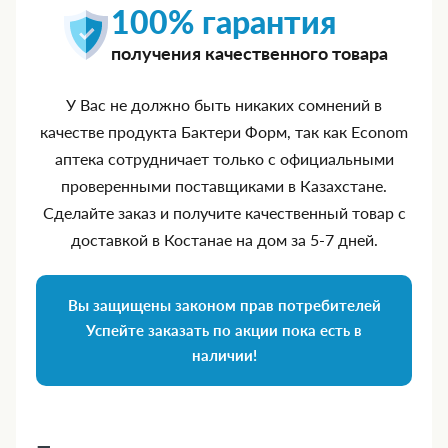
100% гарантия
получения качественного товара
У Вас не должно быть никаких сомнений в
качестве продукта Бактери Форм, так как Econom
аптека сотрудничает только с официальными
проверенными поставщиками в Казахстане.
Сделайте заказ и получите качественный товар с
доставкой в Костанае на дом за 5‑7 дней.
Вы защищены законом прав потребителей
Успейте заказать по акции пока есть в
наличии!