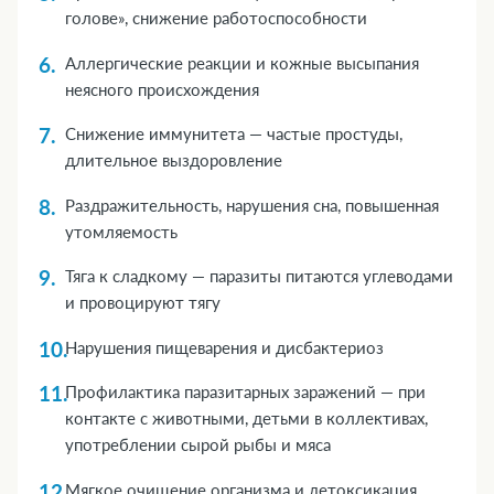
голове», снижение работоспособности
Аллергические реакции и кожные высыпания
неясного происхождения
Снижение иммунитета — частые простуды,
длительное выздоровление
Раздражительность, нарушения сна, повышенная
утомляемость
Тяга к сладкому — паразиты питаются углеводами
и провоцируют тягу
Нарушения пищеварения и дисбактериоз
Профилактика паразитарных заражений — при
контакте с животными, детьми в коллективах,
употреблении сырой рыбы и мяса
Мягкое очищение организма и детоксикация