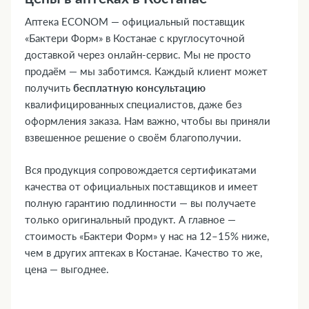
Аптека ECONOM — официальный поставщик
«Бактери Форм» в Костанае с круглосуточной
доставкой через онлайн-сервис. Мы не просто
продаём — мы заботимся. Каждый клиент может
получить
бесплатную консультацию
квалифицированных специалистов, даже без
оформления заказа. Нам важно, чтобы вы приняли
взвешенное решение о своём благополучии.
Вся продукция сопровождается сертификатами
качества от официальных поставщиков и имеет
полную гарантию подлинности — вы получаете
только оригинальный продукт. А главное —
стоимость «Бактери Форм» у нас на 12–15% ниже,
чем в других аптеках в Костанае. Качество то же,
цена — выгоднее.