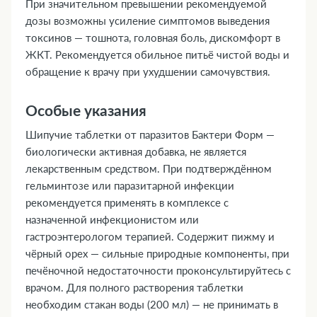
При значительном превышении рекомендуемой
дозы возможны усиление симптомов выведения
токсинов — тошнота, головная боль, дискомфорт в
ЖКТ. Рекомендуется обильное питьё чистой воды и
обращение к врачу при ухудшении самочувствия.
Особые указания
Шипучие таблетки от паразитов Бактери Форм —
биологически активная добавка, не является
лекарственным средством. При подтверждённом
гельминтозе или паразитарной инфекции
рекомендуется применять в комплексе с
назначенной инфекционистом или
гастроэнтерологом терапией. Содержит пижму и
чёрный орех — сильные природные компоненты, при
печёночной недостаточности проконсультируйтесь с
врачом. Для полного растворения таблетки
необходим стакан воды (200 мл) — не принимать в