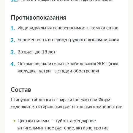
Противопоказания
Индивидуальная непереносимость компонентов
Беременность и период грудного вскармливания
Возраст до 18 лет
Острые воспалительные заболевания ЖКТ (язва
желудка, гастрит в стадии обострения)
Состав
Шипучие таблетки от паразитов Бактери Форм
содержат 5 натуральных растительных компонентов:
Цветки пижмы — туйон, легендарное
антигельминтное растение, активно против