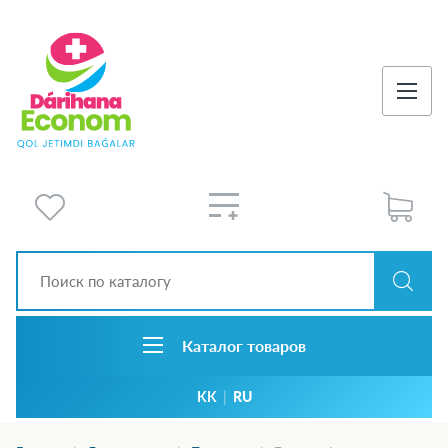
Каталог товаров
KK
|
RU