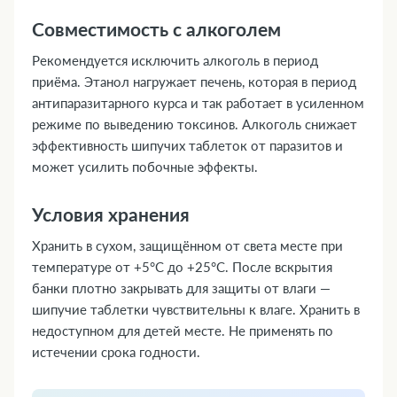
Совместимость с алкоголем
Рекомендуется исключить алкоголь в период
приёма. Этанол нагружает печень, которая в период
антипаразитарного курса и так работает в усиленном
режиме по выведению токсинов. Алкоголь снижает
эффективность шипучих таблеток от паразитов и
может усилить побочные эффекты.
Условия хранения
Хранить в сухом, защищённом от света месте при
температуре от +5°C до +25°C. После вскрытия
банки плотно закрывать для защиты от влаги —
шипучие таблетки чувствительны к влаге. Хранить в
недоступном для детей месте. Не применять по
истечении срока годности.