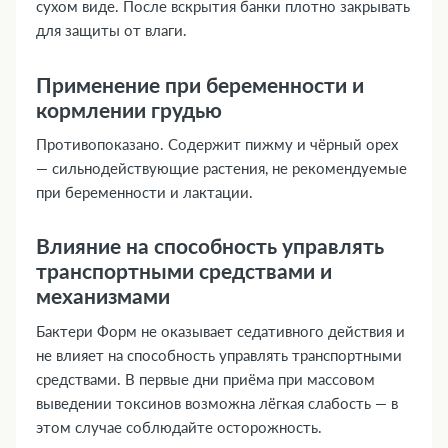
сухом виде. После вскрытия банки плотно закрывать
для защиты от влаги.
Применение при беременности и
кормлении грудью
Противопоказано. Содержит пижму и чёрный орех
— сильнодействующие растения, не рекомендуемые
при беременности и лактации.
Влияние на способность управлять
транспортными средствами и
механизмами
Бактери Форм не оказывает седативного действия и
не влияет на способность управлять транспортными
средствами. В первые дни приёма при массовом
выведении токсинов возможна лёгкая слабость — в
этом случае соблюдайте осторожность.