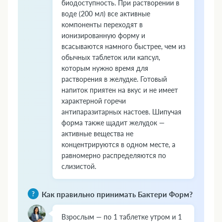
биодоступность. При растворении в
воде (200 мл) все активные
компоненты переходят в
ионизированную форму и
всасываются намного быстрее, чем из
обычных таблеток или капсул,
которым нужно время для
растворения в желудке. Готовый
напиток приятен на вкус и не имеет
характерной горечи
антипаразитарных настоев. Шипучая
форма также щадит желудок —
активные вещества не
концентрируются в одном месте, а
равномерно распределяются по
слизистой.
Как правильно принимать Бактери Форм?
Взрослым — по 1 таблетке утром и 1