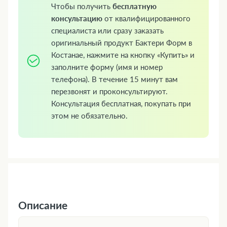
Чтобы получить
бесплатную
консультацию
от квалифицированного
специалиста или сразу заказать
оригинальный продукт Бактери Форм в
Костанае, нажмите на кнопку «Купить» и
заполните форму (имя и номер
телефона). В течение 15 минут вам
перезвонят и проконсультируют.
Консультация бесплатная, покупать при
этом не обязательно.
Описание