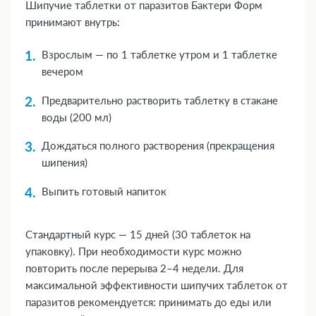
Шипучие таблетки от паразитов Бактери Форм
принимают внутрь:
Взрослым — по 1 таблетке утром и 1 таблетке
вечером
Предварительно растворить таблетку в стакане
воды (200 мл)
Дождаться полного растворения (прекращения
шипения)
Выпить готовый напиток
Стандартный курс — 15 дней (30 таблеток на
упаковку). При необходимости курс можно
повторить после перерыва 2–4 недели. Для
максимальной эффективности шипучих таблеток от
паразитов рекомендуется: принимать до еды или