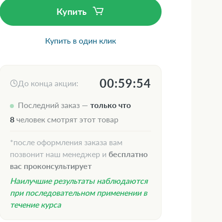
Купить
Купить в один клик
00:59:53
До конца акции:
Последний заказ —
только что
8
человек смотрят этот товар
*после оформления заказа вам
позвонит наш менеджер и
бесплатно
вас проконсультирует
Наилучшие результаты наблюдаются
при последовательном применении в
течение курса