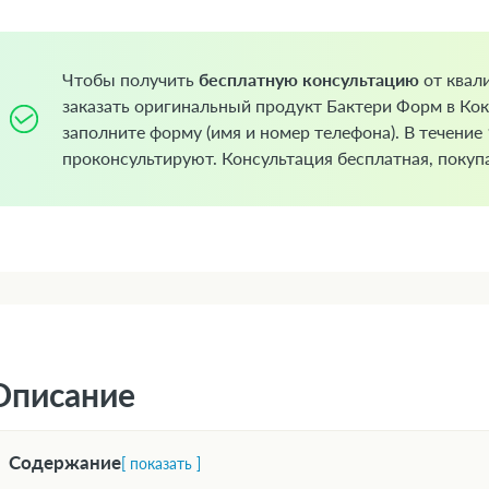
Чтобы получить
бесплатную консультацию
от квал
заказать оригинальный продукт Бактери Форм в Кок
заполните форму (имя и номер телефона). В течение
проконсультируют. Консультация бесплатная, покупа
Описание
Содержание
[ показать ]