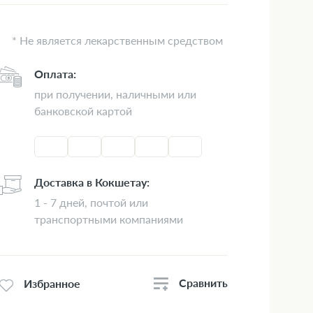
* Не является лекарственным средством
Оплата:
при получении, наличными или
банковской картой
Доставка в Кокшетау:
1 - 7 дней, почтой или
транспортными компаниями
Сравнить
Избранное