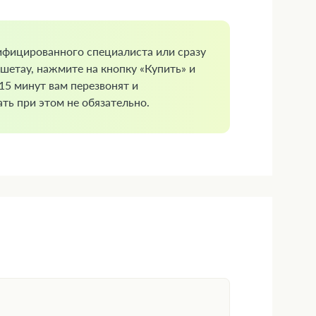
ифицированного специалиста или сразу
шетау, нажмите на кнопку «Купить» и
 15 минут вам перезвонят и
ть при этом не обязательно.