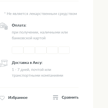
* Не является лекарственным средством
Оплата:
при получении, наличными или
банковской картой
Доставка в Аксу:
1 - 7 дней, почтой или
транспортными компаниями
Сравнить
Избранное