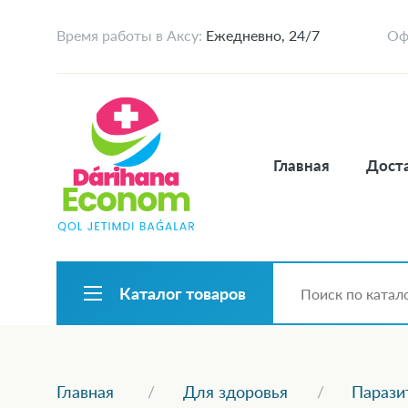
Время работы в Аксу:
Ежедневно, 24/7
Оф
Главная
Доста
Каталог товаров
Главная
Для здоровья
Парази