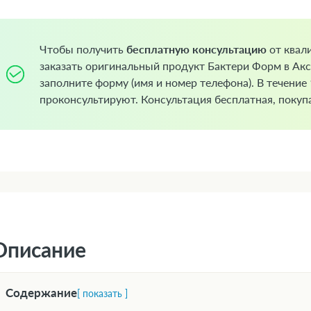
Чтобы получить
бесплатную консультацию
от квал
заказать оригинальный продукт Бактери Форм в Акс
заполните форму (имя и номер телефона). В течение
проконсультируют. Консультация бесплатная, покупа
Описание
Содержание
[ показать ]