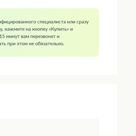
ифицированного специалиста или сразу
у, нажмите на кнопку «Купить» и
 15 минут вам перезвонят и
ть при этом не обязательно.