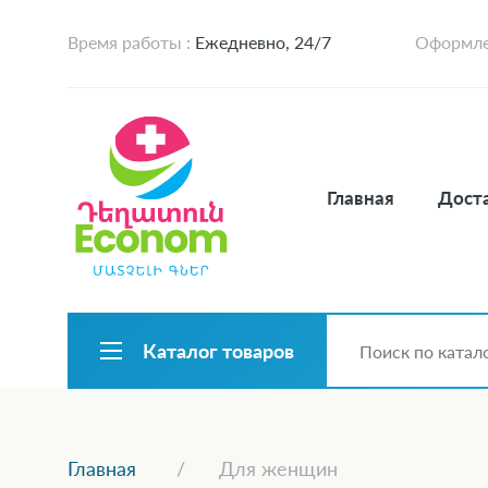
Время работы :
Ежедневно, 24/7
Оформлен
Главная
Доста
Каталог товаров
Главная
Для женщин