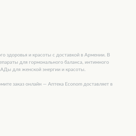
о здоровья и красоты с доставкой в Армении. В
репараты для гормонального баланса, интимного
БАДы для женской энергии и красоты.
мите заказ онлайн — Аптека Econom доставляет в