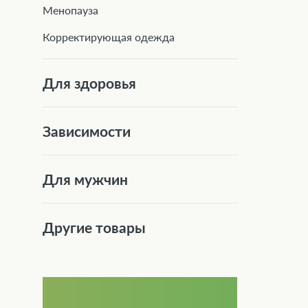
Менопауза
Корректирующая одежда
Для здоровья
Зависимости
Для мужчин
Другие товары