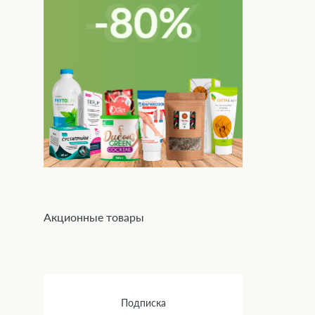
Акционные товары
Подписка