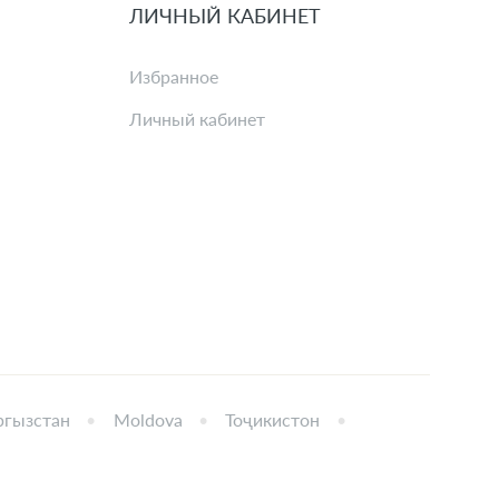
ЛИЧНЫЙ КАБИНЕТ
Избранное
Личный кабинет
гызстан
Moldova
Тоҷикистон