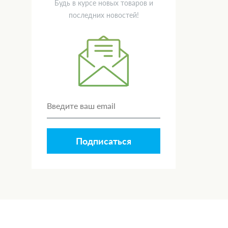
Будь в курсе новых товаров и
последних новостей!
Подписаться