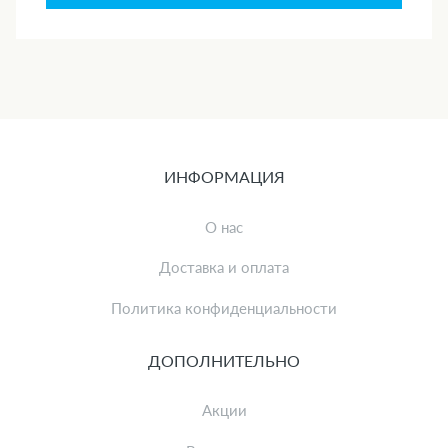
ИНФОРМАЦИЯ
О нас
Доставка и оплата
Политика конфиденциальности
ДОПОЛНИТЕЛЬНО
Акции