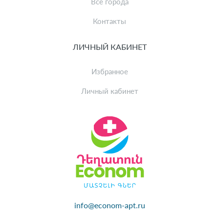
Все города
Контакты
ЛИЧНЫЙ КАБИНЕТ
Избранное
Личный кабинет
info@econom-apt.ru