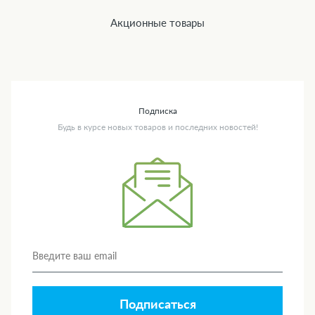
Акционные товары
Подписка
Будь в курсе новых товаров и последних новостей!
Подписаться