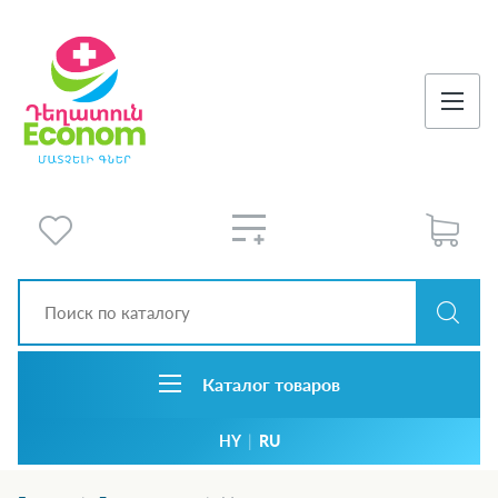
Каталог товаров
HY
|
RU