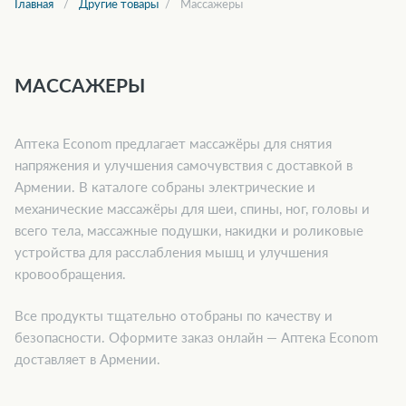
Главная
Другие товары
Массажеры
МАССАЖЕРЫ
Аптека Econom предлагает массажёры для снятия
напряжения и улучшения самочувствия с доставкой в
Армении. В каталоге собраны электрические и
механические массажёры для шеи, спины, ног, головы и
всего тела, массажные подушки, накидки и роликовые
устройства для расслабления мышц и улучшения
кровообращения.
Все продукты тщательно отобраны по качеству и
безопасности. Оформите заказ онлайн — Аптека Econom
доставляет в Армении.