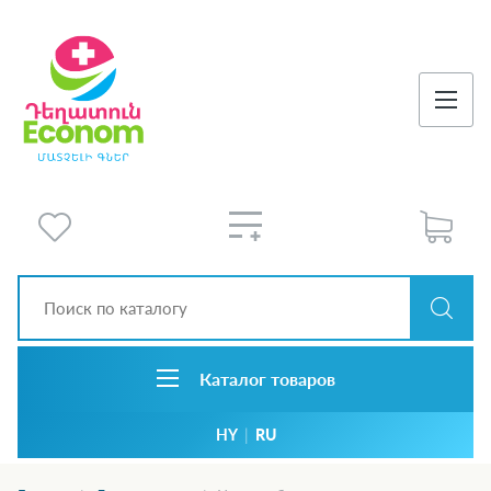
Каталог товаров
HY
|
RU