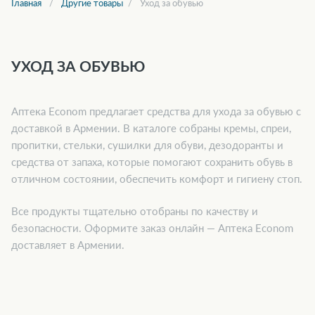
Главная
Другие товары
Уход за обувью
УХОД ЗА ОБУВЬЮ
Аптека Econom предлагает средства для ухода за обувью с
доставкой в Армении. В каталоге собраны кремы, спреи,
пропитки, стельки, сушилки для обуви, дезодоранты и
средства от запаха, которые помогают сохранить обувь в
отличном состоянии, обеспечить комфорт и гигиену стоп.
Все продукты тщательно отобраны по качеству и
безопасности. Оформите заказ онлайн — Аптека Econom
доставляет в Армении.