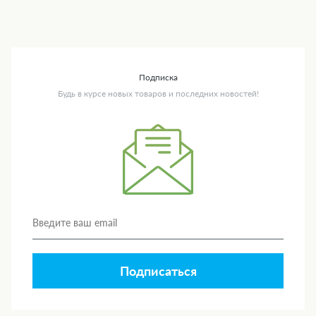
Подписка
Будь в курсе новых товаров и последних новостей!
Подписаться