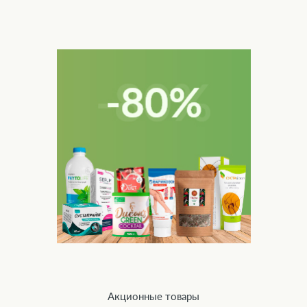
Акционные товары