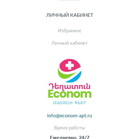
ЛИЧНЫЙ КАБИНЕТ
Избранное
Личный кабинет
info@econom-apt.ru
Время работы
Ежедневно, 24/7