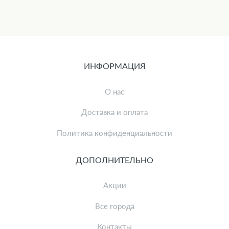
ИНФОРМАЦИЯ
О нас
Доставка и оплата
Политика конфиденциальности
ДОПОЛНИТЕЛЬНО
Акции
Все города
Контакты