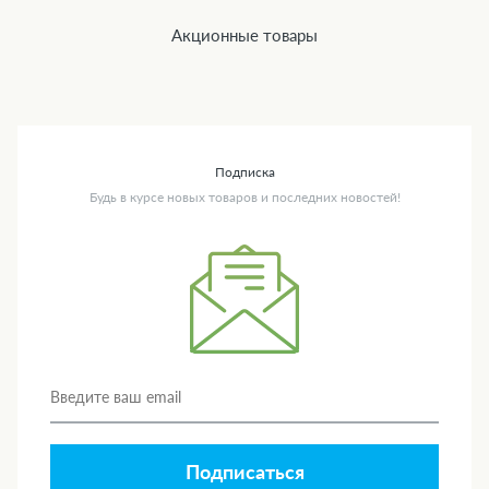
Акционные товары
Подписка
Будь в курсе новых товаров и последних новостей!
Подписаться