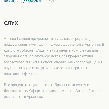
Главная
Для здоровья
Слух
СЛУХ
Аптека Econom предлагает натуральные средства для
поддержания и улучшения слуха с доставкой в Армении. В
каталоге собраны БАДы и витаминные комплексы для
здоровья органов слуха, средства для профилактики
возрастного снижения слуха, улучшения кровообращения
внутреннего уха и защиты слухового аппарата от
негативных факторов.
Все продукты тщательно отобраны по качеству и
безопасности. Оформите заказ онлайн — Аптека Econom
доставляет в Армении.