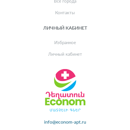
Все города
Контакты
ЛИЧНЫЙ КАБИНЕТ
Избранное
Личный кабинет
info@econom-apt.ru