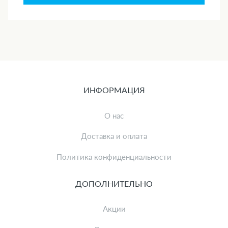
ИНФОРМАЦИЯ
О нас
Доставка и оплата
Политика конфиденциальности
ДОПОЛНИТЕЛЬНО
Акции