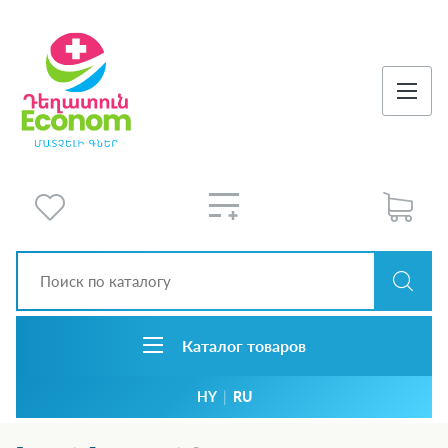
Каталог товаров
HY
|
RU