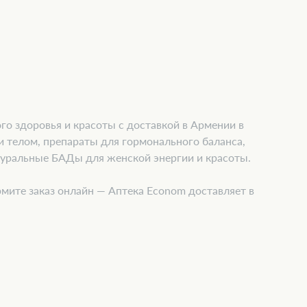
о здоровья и красоты с доставкой в Армении в
 и телом, препараты для гормонального баланса,
туральные БАДы для женской энергии и красоты.
мите заказ онлайн — Аптека Econom доставляет в