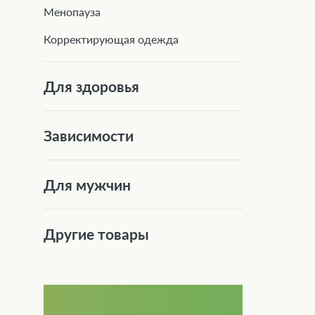
Менопауза
Корректирующая одежда
Для здоровья
Зависимости
Для мужчин
Другие товары