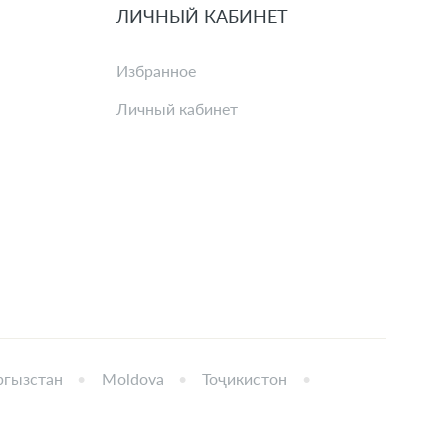
ЛИЧНЫЙ КАБИНЕТ
Избранное
Личный кабинет
гызстан
Moldova
Тоҷикистон