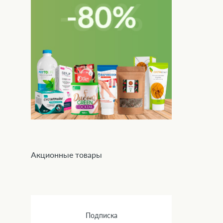
Акционные товары
Подписка