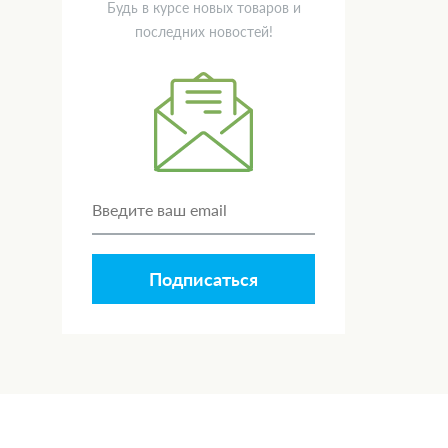
Будь в курсе новых товаров и
последних новостей!
Подписаться