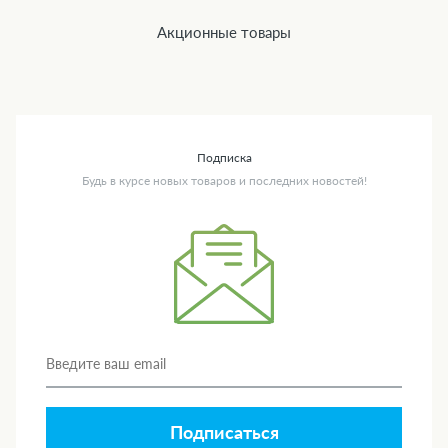
Акционные товары
Подписка
Будь в курсе новых товаров и последних новостей!
Подписаться