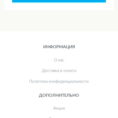
ИНФОРМАЦИЯ
О нас
Доставка и оплата
Политика конфиденциальности
ДОПОЛНИТЕЛЬНО
Акции