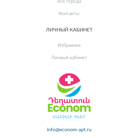
Все города
Контакты
ЛИЧНЫЙ КАБИНЕТ
Избранное
Личный кабинет
info@econom-apt.ru