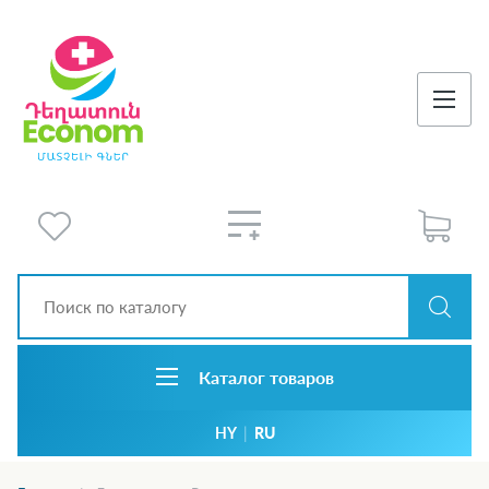
Каталог товаров
HY
|
RU