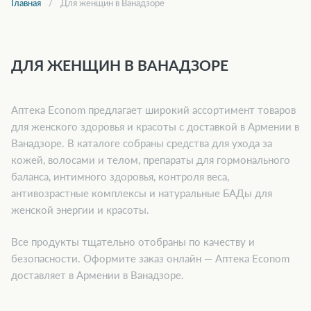
Главная
Для женщин в Ванадзоре
ДЛЯ ЖЕНЩИН В ВАНАДЗОРЕ
Аптека Econom предлагает широкий ассортимент товаров
для женского здоровья и красоты с доставкой в Армении в
Ванадзоре. В каталоге собраны средства для ухода за
кожей, волосами и телом, препараты для гормонального
баланса, интимного здоровья, контроля веса,
антивозрастные комплексы и натуральные БАДы для
женской энергии и красоты.
Все продукты тщательно отобраны по качеству и
безопасности. Оформите заказ онлайн — Аптека Econom
доставляет в Армении в Ванадзоре.