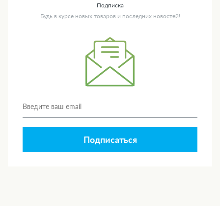
Подписка
Будь в курсе новых товаров и последних новостей!
Подписаться