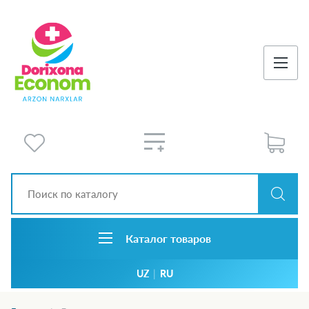
Каталог товаров
UZ
|
RU