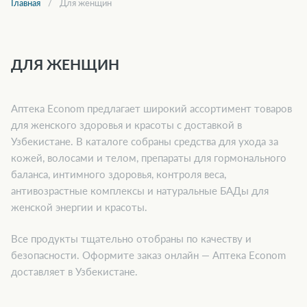
Главная
Для женщин
ДЛЯ ЖЕНЩИН
Аптека Econom предлагает широкий ассортимент товаров
для женского здоровья и красоты с доставкой в
Узбекистане. В каталоге собраны средства для ухода за
кожей, волосами и телом, препараты для гормонального
баланса, интимного здоровья, контроля веса,
антивозрастные комплексы и натуральные БАДы для
женской энергии и красоты.
Все продукты тщательно отобраны по качеству и
безопасности. Оформите заказ онлайн — Аптека Econom
доставляет в Узбекистане.