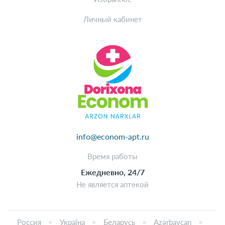
Личный кабинет
info@econom-apt.ru
Время работы
Ежедневно, 24/7
Не является аптекой
Россия
Україна
Беларусь
Azərbaycan