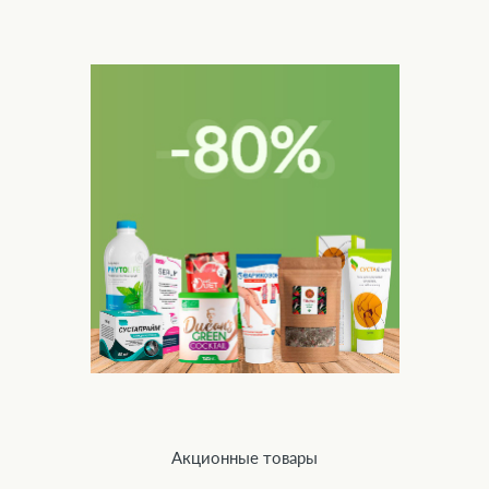
Акционные товары