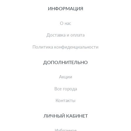
ИНФОРМАЦИЯ
О нас
Доставка и оплата
Политика конфиденциальности
ДОПОЛНИТЕЛЬНО
Акции
Все города
Контакты
ЛИЧНЫЙ КАБИНЕТ
Избранное