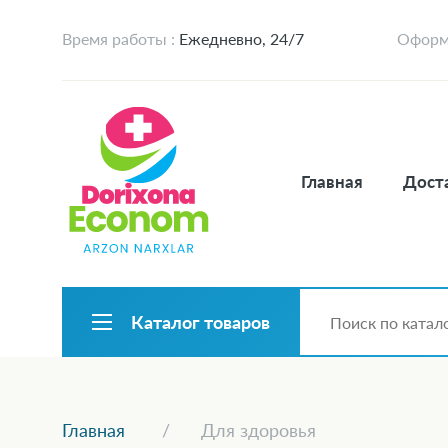
Время работы :
Ежедневно, 24/7
Оформл
Главная
Доста
Каталог товаров
Главная
Для здоровья