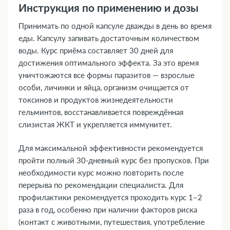
Инструкция по применению и дозы
Принимать по одной капсуле дважды в день во время
еды. Капсулу запивать достаточным количеством
воды. Курс приёма составляет 30 дней для
достижения оптимального эффекта. За это время
уничтожаются все формы паразитов — взрослые
особи, личинки и яйца, организм очищается от
токсинов и продуктов жизнедеятельности
гельминтов, восстанавливается повреждённая
слизистая ЖКТ и укрепляется иммунитет.
Для максимальной эффективности рекомендуется
пройти полный 30-дневный курс без пропусков. При
необходимости курс можно повторить после
перерыва по рекомендации специалиста. Для
профилактики рекомендуется проходить курс 1–2
раза в год, особенно при наличии факторов риска
(контакт с животными, путешествия, употребление