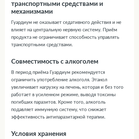
транспортными средствами и
механизмами
Гуардиум не оказывает седативного действия и не
влияет на центральную нервную систему. Приём
продукта не ограничивает способность управлять
транспортными средствами.
Совместимость с алкоголем
В период приёма Гуардиум рекомендуется
ограничить употребление алкоголя. Этанол
увеличивает нагрузку на печень, которая и без того
работает в усиленном режиме, выводя токсины
погибших паразитов. Кроме того, алкоголь
подавляет иммунную систему, что снижает
эффективность антипаразитарной терапии.
Условия хранения