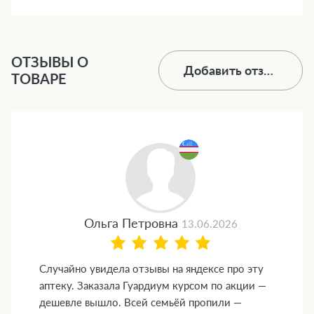
ОТЗЫВЫ О
Добавить отзыв
ТОВАРЕ
Ольга Петровна
13.06.2026
Случайно увидела отзывы на яндексе про эту
аптеку. Заказала Гуардиум курсом по акции —
дешевле вышло. Всей семьёй пропили —