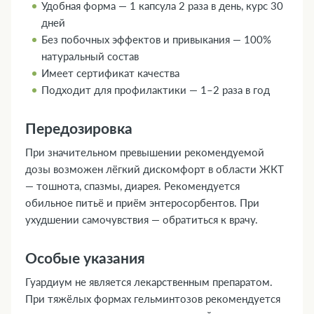
Удобная форма — 1 капсула 2 раза в день, курс 30
дней
Без побочных эффектов и привыкания — 100%
натуральный состав
Имеет сертификат качества
Подходит для профилактики — 1–2 раза в год
Передозировка
При значительном превышении рекомендуемой
дозы возможен лёгкий дискомфорт в области ЖКТ
— тошнота, спазмы, диарея. Рекомендуется
обильное питьё и приём энтеросорбентов. При
ухудшении самочувствия — обратиться к врачу.
Особые указания
Гуардиум не является лекарственным препаратом.
При тяжёлых формах гельминтозов рекомендуется