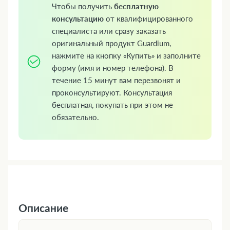
Чтобы получить
бесплатную
консультацию
от квалифицированного
специалиста или сразу заказать
оригинальный продукт Guardium,
нажмите на кнопку «Купить» и заполните
форму (имя и номер телефона). В
течение 15 минут вам перезвонят и
проконсультируют. Консультация
бесплатная, покупать при этом не
обязательно.
Описание