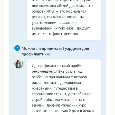
дни возможен лёгкий дискомфорт в
области ЖКТ — это нормальная
реакция, связанная с активным
уничтожением паразитов и
выведением их токсинов. Продукт
имеет сертификат качества.
Можно ли принимать Гуардиум для
профилактики?
Да, профилактический приём
рекомендуется 1–2 раза в год,
особенно при наличии факторов
риска: контакт с домашними
животными, путешествия в
тропические страны, употребление
сырой рыбы или мяса, работа с
землёй. Профилактический курс
такой же — 1 капсула 2 раза в день в