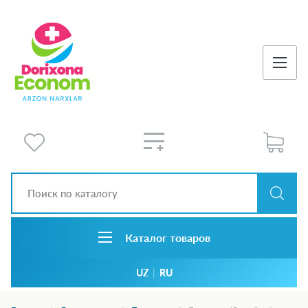
Каталог товаров
UZ
|
RU