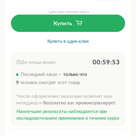
*цена при покупке курса
Купить
Купить в один клик
00:59:52
До конца акции:
Последний заказ —
только что
9
человек смотрят этот товар
*после оформления заказа вам позвонит наш
менеджер и
бесплатно вас проконсультирует
Наилучшие результаты наблюдаются при
последовательном применении в течение курса