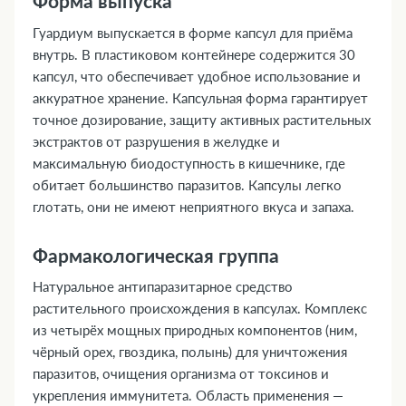
Форма выпуска
Гуардиум выпускается в форме капсул для приёма
внутрь. В пластиковом контейнере содержится 30
капсул, что обеспечивает удобное использование и
аккуратное хранение. Капсульная форма гарантирует
точное дозирование, защиту активных растительных
экстрактов от разрушения в желудке и
максимальную биодоступность в кишечнике, где
обитает большинство паразитов. Капсулы легко
глотать, они не имеют неприятного вкуса и запаха.
Фармакологическая группа
Натуральное антипаразитарное средство
растительного происхождения в капсулах. Комплекс
из четырёх мощных природных компонентов (ним,
чёрный орех, гвоздика, полынь) для уничтожения
паразитов, очищения организма от токсинов и
укрепления иммунитета. Область применения —