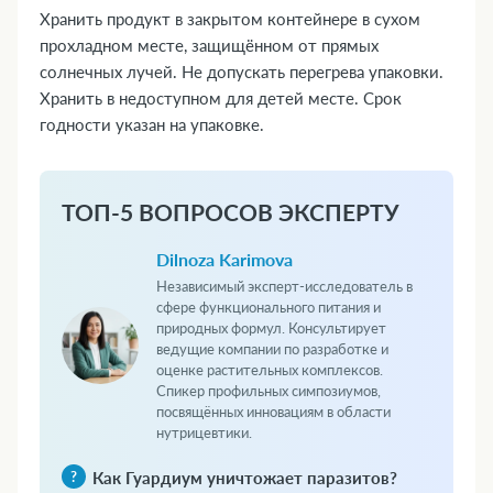
Хранить продукт в закрытом контейнере в сухом
прохладном месте, защищённом от прямых
солнечных лучей. Не допускать перегрева упаковки.
Хранить в недоступном для детей месте. Срок
годности указан на упаковке.
ТОП-5 ВОПРОСОВ ЭКСПЕРТУ
Dilnoza Karimova
Независимый эксперт-исследователь в
сфере функционального питания и
природных формул. Консультирует
ведущие компании по разработке и
оценке растительных комплексов.
Спикер профильных симпозиумов,
посвящённых инновациям в области
нутрицевтики.
Как Гуардиум уничтожает паразитов?