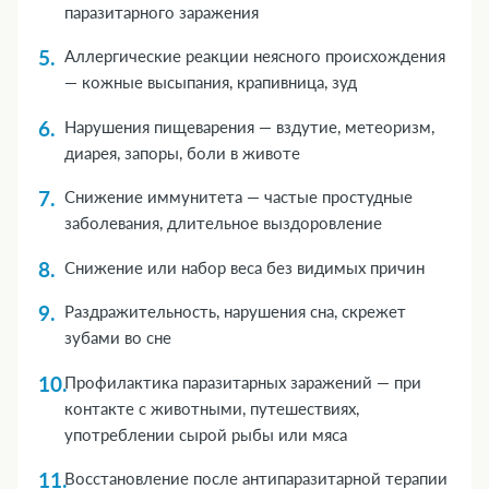
паразитарного заражения
Аллергические реакции неясного происхождения
— кожные высыпания, крапивница, зуд
Нарушения пищеварения — вздутие, метеоризм,
диарея, запоры, боли в животе
Снижение иммунитета — частые простудные
заболевания, длительное выздоровление
Снижение или набор веса без видимых причин
Раздражительность, нарушения сна, скрежет
зубами во сне
Профилактика паразитарных заражений — при
контакте с животными, путешествиях,
употреблении сырой рыбы или мяса
Восстановление после антипаразитарной терапии