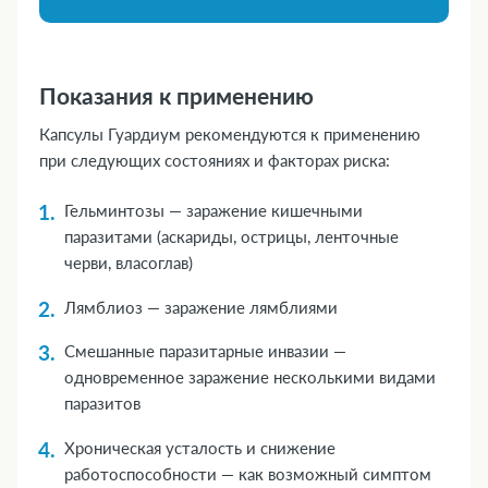
Показания к применению
Капсулы Гуардиум рекомендуются к применению
при следующих состояниях и факторах риска:
Гельминтозы — заражение кишечными
паразитами (аскариды, острицы, ленточные
черви, власоглав)
Лямблиоз — заражение лямблиями
Смешанные паразитарные инвазии —
одновременное заражение несколькими видами
паразитов
Хроническая усталость и снижение
работоспособности — как возможный симптом