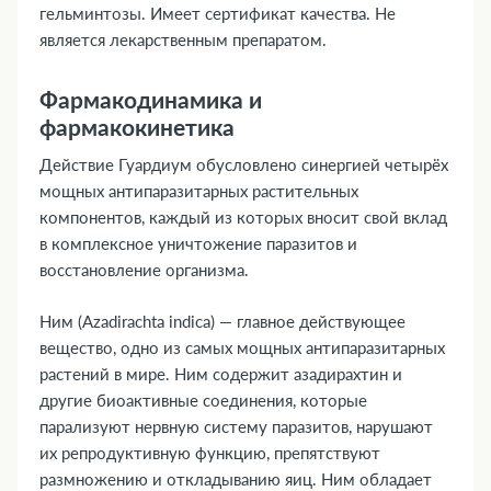
гельминтозы. Имеет сертификат качества. Не
является лекарственным препаратом.
Фармакодинамика и
фармакокинетика
Действие Гуардиум обусловлено синергией четырёх
мощных антипаразитарных растительных
компонентов, каждый из которых вносит свой вклад
в комплексное уничтожение паразитов и
восстановление организма.
Ним (Azadirachta indica) — главное действующее
вещество, одно из самых мощных антипаразитарных
растений в мире. Ним содержит азадирахтин и
другие биоактивные соединения, которые
парализуют нервную систему паразитов, нарушают
их репродуктивную функцию, препятствуют
размножению и откладыванию яиц. Ним обладает