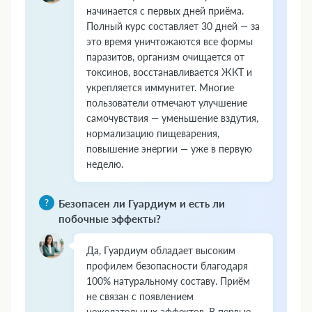
начинается с первых дней приёма.
Полный курс составляет 30 дней — за
это время уничтожаются все формы
паразитов, организм очищается от
токсинов, восстанавливается ЖКТ и
укрепляется иммунитет. Многие
пользователи отмечают улучшение
самочувствия — уменьшение вздутия,
нормализацию пищеварения,
повышение энергии — уже в первую
неделю.
Безопасен ли Гуардиум и есть ли
побочные эффекты?
Да, Гуардиум обладает высоким
профилем безопасности благодаря
100% натуральному составу. Приём
не связан с появлением
нежелательных эффектов. В первые