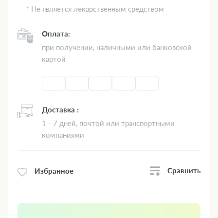
* Не является лекарственным средством
Оплата:
при получении, наличными или банковской
картой
Доставка :
1 - 7 дней, почтой или транспортными
компаниями
Сравнить
Избранное