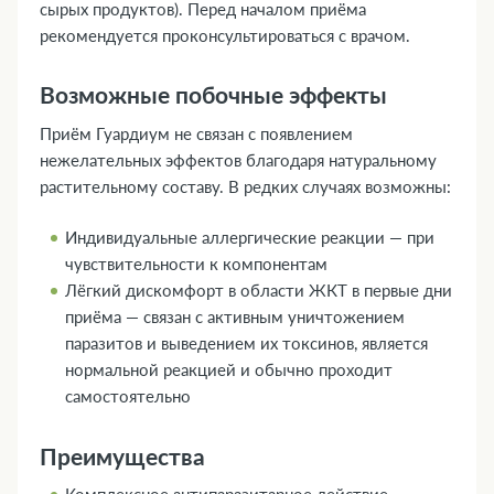
сырых продуктов). Перед началом приёма
рекомендуется проконсультироваться с врачом.
Возможные побочные эффекты
Приём Гуардиум не связан с появлением
нежелательных эффектов благодаря натуральному
растительному составу. В редких случаях возможны:
Индивидуальные аллергические реакции — при
чувствительности к компонентам
Лёгкий дискомфорт в области ЖКТ в первые дни
приёма — связан с активным уничтожением
паразитов и выведением их токсинов, является
нормальной реакцией и обычно проходит
самостоятельно
Преимущества