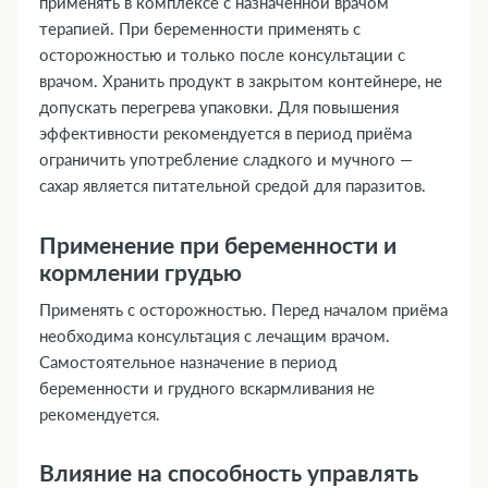
применять в комплексе с назначенной врачом
терапией. При беременности применять с
осторожностью и только после консультации с
врачом. Хранить продукт в закрытом контейнере, не
допускать перегрева упаковки. Для повышения
эффективности рекомендуется в период приёма
ограничить употребление сладкого и мучного —
сахар является питательной средой для паразитов.
Применение при беременности и
кормлении грудью
Применять с осторожностью. Перед началом приёма
необходима консультация с лечащим врачом.
Самостоятельное назначение в период
беременности и грудного вскармливания не
рекомендуется.
Влияние на способность управлять