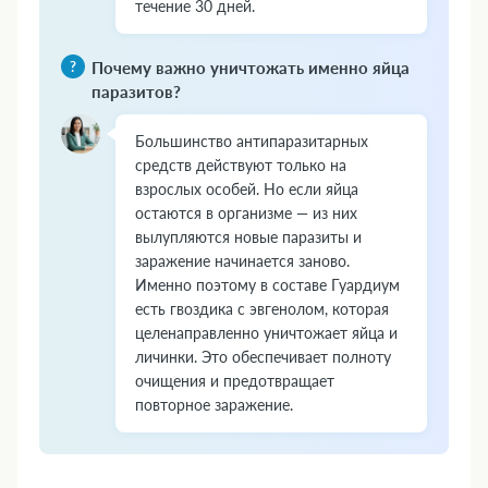
течение 30 дней.
Почему важно уничтожать именно яйца
паразитов?
Большинство антипаразитарных
средств действуют только на
взрослых особей. Но если яйца
остаются в организме — из них
вылупляются новые паразиты и
заражение начинается заново.
Именно поэтому в составе Гуардиум
есть гвоздика с эвгенолом, которая
целенаправленно уничтожает яйца и
личинки. Это обеспечивает полноту
очищения и предотвращает
повторное заражение.