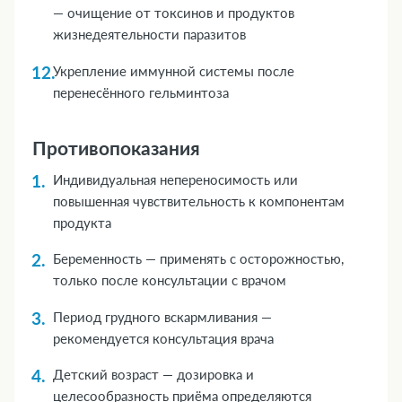
— очищение от токсинов и продуктов
жизнедеятельности паразитов
Укрепление иммунной системы после
перенесённого гельминтоза
Противопоказания
Индивидуальная непереносимость или
повышенная чувствительность к компонентам
продукта
Беременность — применять с осторожностью,
только после консультации с врачом
Период грудного вскармливания —
рекомендуется консультация врача
Детский возраст — дозировка и
целесообразность приёма определяются