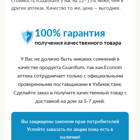
стоимость «Guardium» у нас на 12–15% ниже, чем в
других аптеках. Качество то же, цена — выгоднее.
100% гарантия
получения качественного товара
У Вас не должно быть никаких сомнений в
качестве продукта Guardium, так как Econom
аптека сотрудничает только с официальными
проверенными поставщиками в Узбекистане.
Сделайте заказ и получите качественный товар с
доставкой на дом за 5‑7 дней.
Вы защищены законом прав потребителей
Успейте заказать по акции пока есть в
наличии!