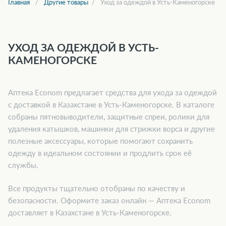
Главная
Другие товары
Уход за одеждой в Усть-Каменогорске
УХОД ЗА ОДЕЖДОЙ В УСТЬ-
КАМЕНОГОРСКЕ
Аптека Econom предлагает средства для ухода за одеждой
с доставкой в Казахстане в Усть-Каменогорске. В каталоге
собраны пятновыводители, защитные спреи, ролики для
удаления катышков, машинки для стрижки ворса и другие
полезные аксессуары, которые помогают сохранить
одежду в идеальном состоянии и продлить срок её
службы.
Все продукты тщательно отобраны по качеству и
безопасности. Оформите заказ онлайн — Аптека Econom
доставляет в Казахстане в Усть-Каменогорске.