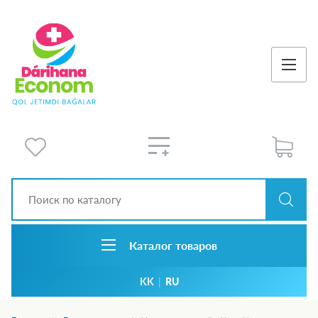
Каталог товаров
KK
|
RU