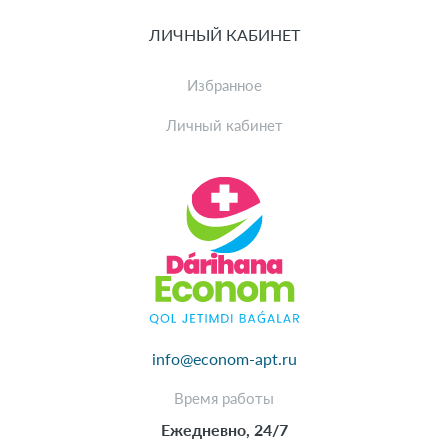
ЛИЧНЫЙ КАБИНЕТ
Избранное
Личный кабинет
info@econom-apt.ru
Время работы
Ежедневно, 24/7