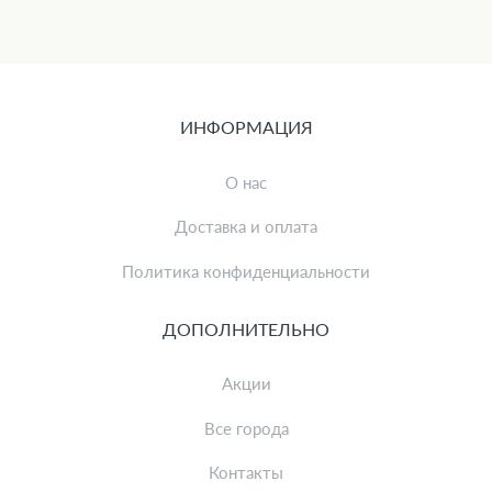
ИНФОРМАЦИЯ
О нас
Доставка и оплата
Политика конфиденциальности
ДОПОЛНИТЕЛЬНО
Акции
Все города
Контакты