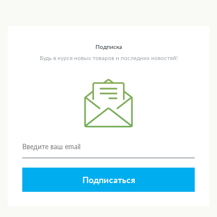
Подписка
Будь в курсе новых товаров и последних новостей!
Подписаться