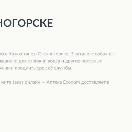
НОГОРСКЕ
й в Казахстане в Степногорске. В каталоге собраны
машинки для стрижки ворса и другие полезные
янии и продлить срок её службы.
мите заказ онлайн — Аптека Econom доставляет в