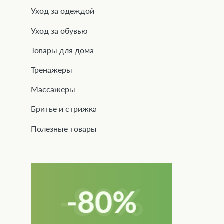
Уход за одеждой
Уход за обувью
Товары для дома
Тренажеры
Массажеры
Бритье и стрижка
Полезные товары