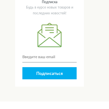
Подписка
Будь в курсе новых товаров и
последних новостей!
Подписаться