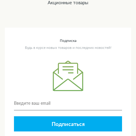
Акционные товары
Подписка
Будь в курсе новых товаров и последних новостей!
Подписаться