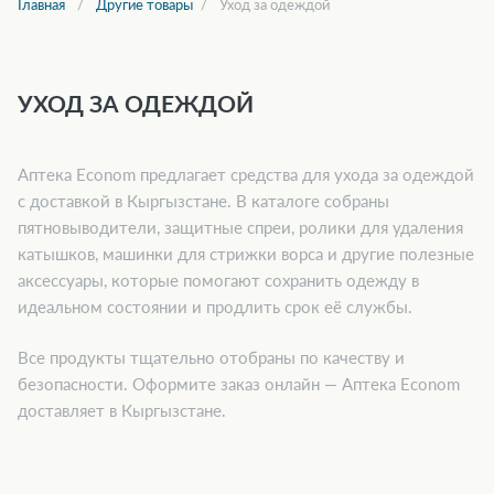
Главная
Другие товары
Уход за одеждой
УХОД ЗА ОДЕЖДОЙ
Аптека Econom предлагает средства для ухода за одеждой
с доставкой в Кыргызстане. В каталоге собраны
пятновыводители, защитные спреи, ролики для удаления
катышков, машинки для стрижки ворса и другие полезные
аксессуары, которые помогают сохранить одежду в
идеальном состоянии и продлить срок её службы.
Все продукты тщательно отобраны по качеству и
безопасности. Оформите заказ онлайн — Аптека Econom
доставляет в Кыргызстане.