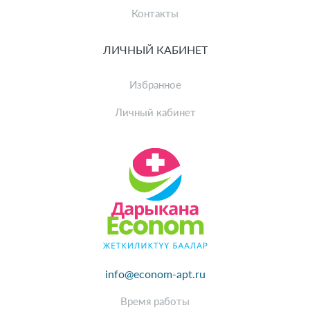
Контакты
ЛИЧНЫЙ КАБИНЕТ
Избранное
Личный кабинет
info@econom-apt.ru
Время работы