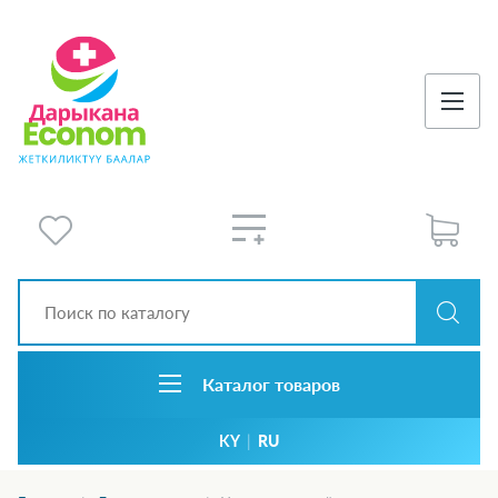
Каталог товаров
KY
|
RU