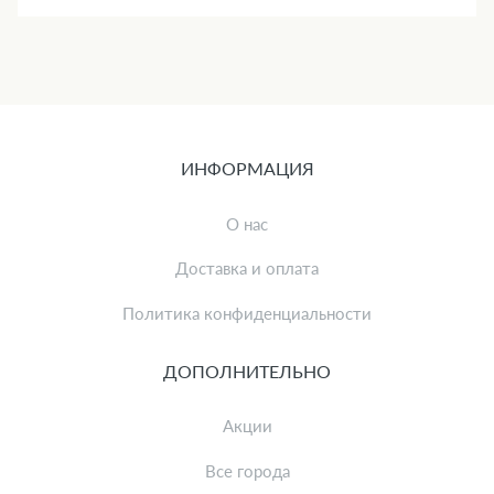
ИНФОРМАЦИЯ
О нас
Доставка и оплата
Политика конфиденциальности
ДОПОЛНИТЕЛЬНО
Акции
Все города