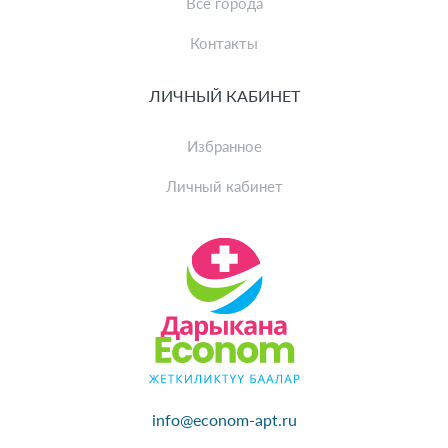
Все города
Контакты
ЛИЧНЫЙ КАБИНЕТ
Избранное
Личный кабинет
info@econom-apt.ru