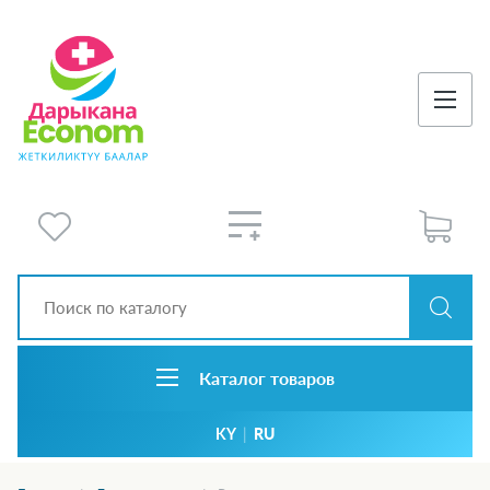
Каталог товаров
KY
|
RU