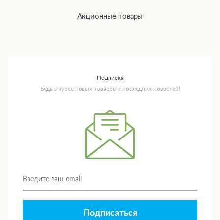
Акционные товары
Подписка
Будь в курсе новых товаров и последних новостей!
Подписаться