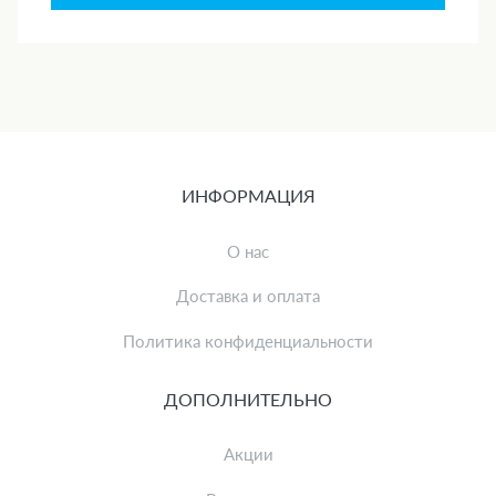
ИНФОРМАЦИЯ
О нас
Доставка и оплата
Политика конфиденциальности
ДОПОЛНИТЕЛЬНО
Акции