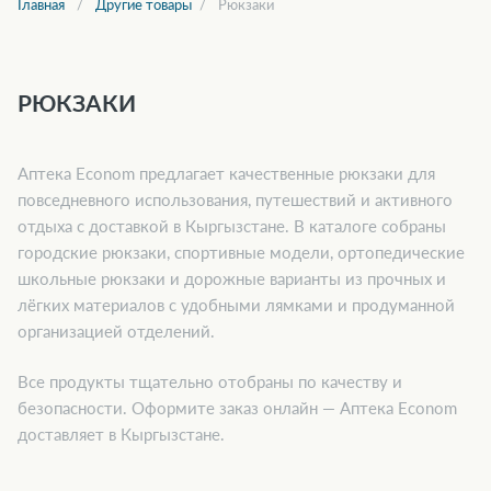
Главная
Другие товары
Рюкзаки
РЮКЗАКИ
Аптека Econom предлагает качественные рюкзаки для
повседневного использования, путешествий и активного
отдыха с доставкой в Кыргызстане. В каталоге собраны
городские рюкзаки, спортивные модели, ортопедические
школьные рюкзаки и дорожные варианты из прочных и
лёгких материалов с удобными лямками и продуманной
организацией отделений.
Все продукты тщательно отобраны по качеству и
безопасности. Оформите заказ онлайн — Аптека Econom
доставляет в Кыргызстане.