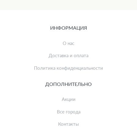
ИНФОРМАЦИЯ
О нас
Доставка и оплата
Политика конфиденциальности
ДОПОЛНИТЕЛЬНО
Акции
Все города
Контакты