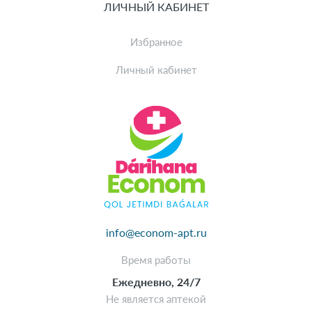
ЛИЧНЫЙ КАБИНЕТ
Избранное
Личный кабинет
info@econom-apt.ru
Время работы
Ежедневно, 24/7
Не является аптекой