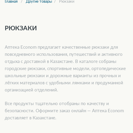
Главная
Другие товары
Рюкзаки
РЮКЗАКИ
Аптека Econom предлагает качественные рюкзаки для
повседневного использования, путешествий и активного
отдыха с доставкой в Казахстане. В каталоге собраны
городские рюкзаки, спортивные модели, ортопедические
школьные рюкзаки и дорожные варианты из прочных и
лёгких материалов с удобными лямками и продуманной
организацией отделений.
Все продукты тщательно отобраны по качеству и
безопасности. Оформите заказ онлайн — Аптека Econom
доставляет в Казахстане.