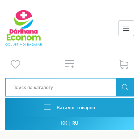
Каталог товаров
KK
|
RU