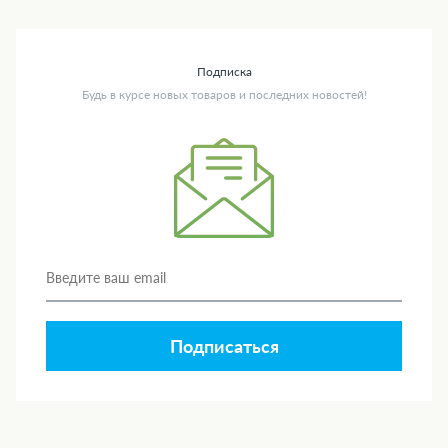
Подписка
Будь в курсе новых товаров и последних новостей!
Подписаться