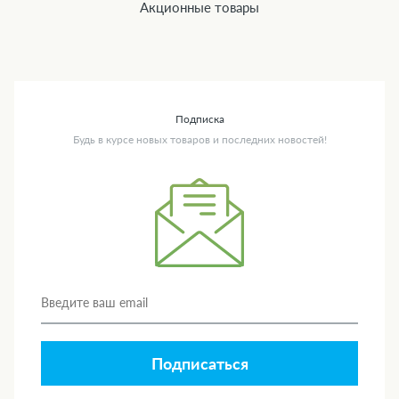
Акционные товары
Подписка
Будь в курсе новых товаров и последних новостей!
Подписаться