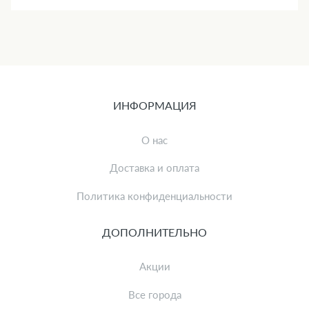
ИНФОРМАЦИЯ
О нас
Доставка и оплата
Политика конфиденциальности
ДОПОЛНИТЕЛЬНО
Акции
Все города