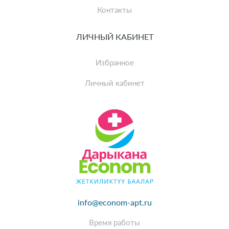
Контакты
ЛИЧНЫЙ КАБИНЕТ
Избранное
Личный кабинет
info@econom-apt.ru
Время работы