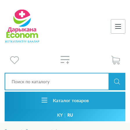
Каталог товаров
KY
|
RU