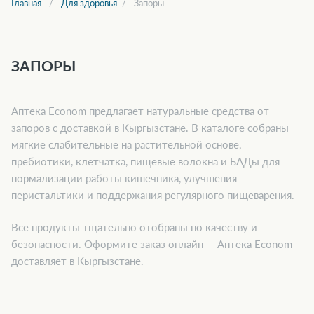
Главная
Для здоровья
Запоры
ЗАПОРЫ
Аптека Econom предлагает натуральные средства от
запоров с доставкой в Кыргызстане. В каталоге собраны
мягкие слабительные на растительной основе,
пребиотики, клетчатка, пищевые волокна и БАДы для
нормализации работы кишечника, улучшения
перистальтики и поддержания регулярного пищеварения.
Все продукты тщательно отобраны по качеству и
безопасности. Оформите заказ онлайн — Аптека Econom
доставляет в Кыргызстане.