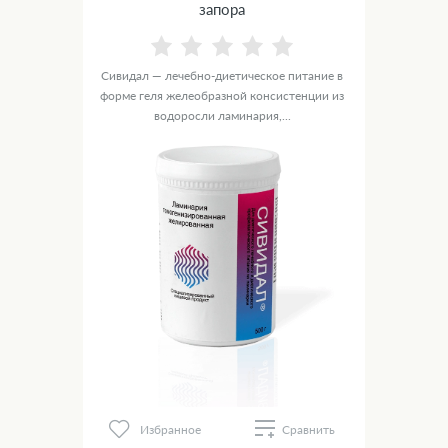
запора
Сивидал — лечебно-диетическое питание в
форме геля желеобразной консистенции из
водоросли ламинария,...
Избранное
Сравнить