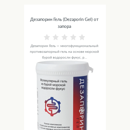
Дезапорин Гель (Dezaporin Gel) от
запора
Дезапорин Гель — многофункциональный
противозапорный гель на основе морской
бурой водоросли фукус, р...