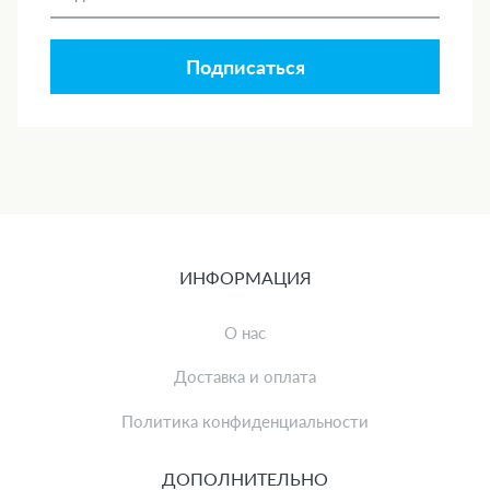
Подписаться
ИНФОРМАЦИЯ
О нас
Доставка и оплата
Политика конфиденциальности
ДОПОЛНИТЕЛЬНО