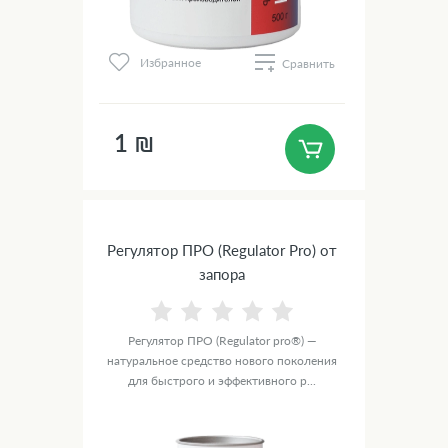
Избранное
Сравнить
1 ₪
Регулятор ПРО (Regulator Pro) от
запора
Регулятор ПРО (Regulator pro®) —
натуральное средство нового поколения
для быстрого и эффективного р...