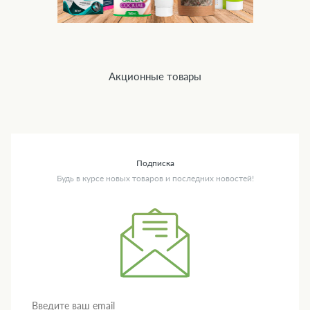
Акционные товары
Подписка
Будь в курсе новых товаров и последних новостей!