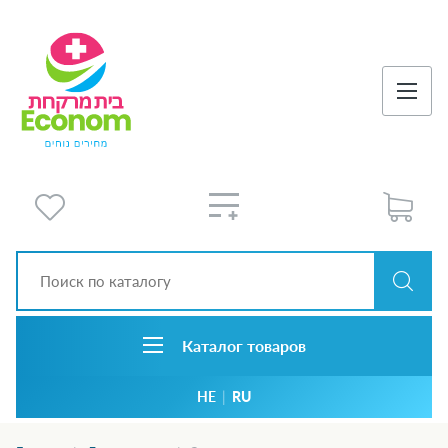
Каталог товаров
HE
|
RU