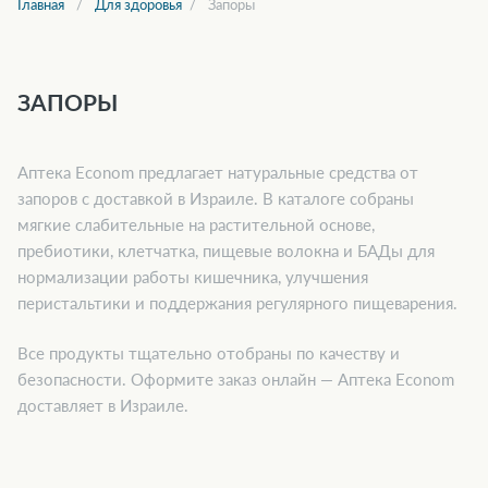
Главная
Для здоровья
Запоры
ЗАПОРЫ
Аптека Econom предлагает натуральные средства от
запоров с доставкой в Израиле. В каталоге собраны
мягкие слабительные на растительной основе,
пребиотики, клетчатка, пищевые волокна и БАДы для
нормализации работы кишечника, улучшения
перистальтики и поддержания регулярного пищеварения.
Все продукты тщательно отобраны по качеству и
безопасности. Оформите заказ онлайн — Аптека Econom
доставляет в Израиле.