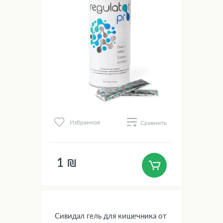
Избранное
Сравнить
1 ₪
Сивидал гель для кишечника от