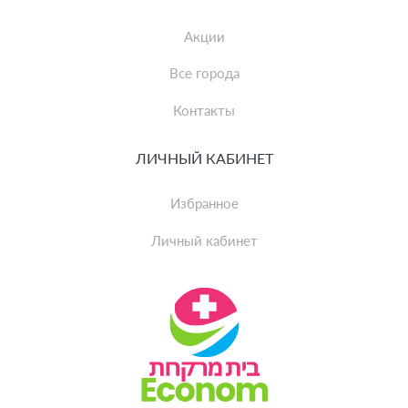
Акции
Все города
Контакты
ЛИЧНЫЙ КАБИНЕТ
Избранное
Личный кабинет