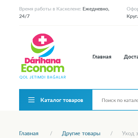
Время работы в Каскелене:
Ежедневно,
Офор
24/7
Круг
Главная
Доста
Каталог товаров
Главная
Другие товары
Уход 