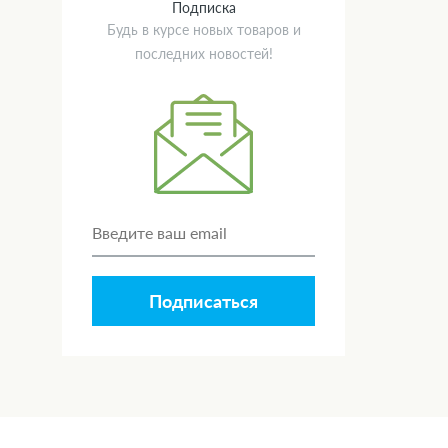
Подписка
Будь в курсе новых товаров и
последних новостей!
Подписаться