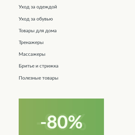
Уход за одеждой
Уход за обувью
Товары для дома
Тренажеры
Массажеры
Бритье и стрижка
Полезные товары