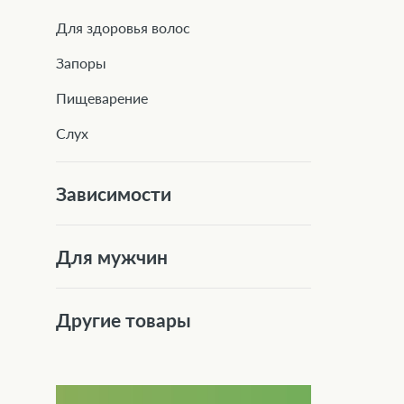
Для здоровья волос
Запоры
Пищеварение
Слух
Зависимости
Для мужчин
Другие товары