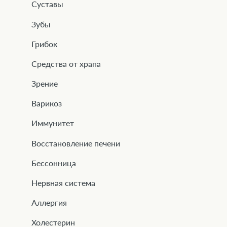
Суставы
Зубы
Грибок
Средства от храпа
Зрение
Варикоз
Иммунитет
Восстановление печени
Бессонница
Нервная система
Аллергия
Холестерин