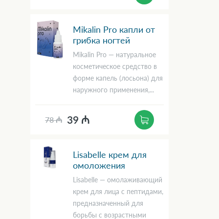
Mikalin Pro капли от
грибка ногтей
Mikalin Pro — натуральное
косметическое средство в
форме капель (лосьона) для
наружного применения,...
39 ₼
78 ₼
Lisabelle крем для
омоложения
Lisabelle — омолаживающий
крем для лица с пептидами,
предназначенный для
борьбы с возрастными