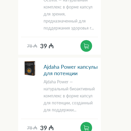
комплекс в форме капсул
для зрения,
предназначенный для
поддержания здоровья г...
39 ₼
78 ₼
Ajdaha Power капсулы
для потенции
Ajdaha Power —
натуральный биоактивный
комплекс в форме капсул
для потенции, созданный
для поддержки...
39 ₼
78 ₼