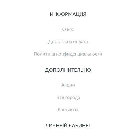
ИНФОРМАЦИЯ
О нас
Доставка и оплата
Политика конфиденциальности
ДОПОЛНИТЕЛЬНО
Акции
Все города
Контакты
ЛИЧНЫЙ КАБИНЕТ