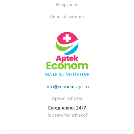
Избранное
Личный кабинет
info@econom-apt.ru
Время работы
Ежедневно, 24/7
Не является аптекой