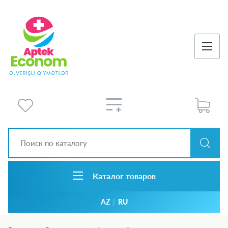
Каталог товаров
AZ
|
RU