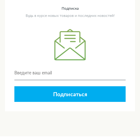
Подписка
Будь в курсе новых товаров и последних новостей!
Подписаться