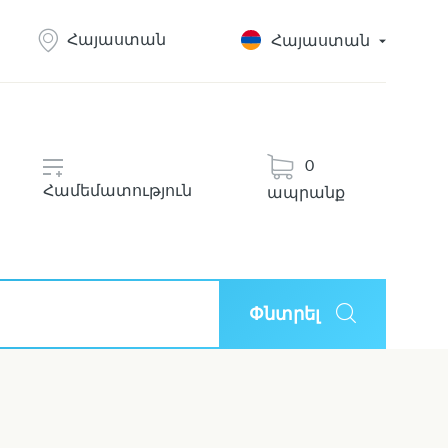
Հայաստան
Հայաստան
0
Համեմատություն
ապրանք
Փնտրել