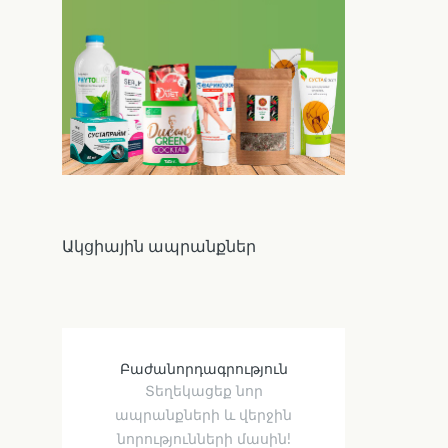
Ակցիային ապրանքներ
Բաժանորդագրություն
Տեղեկացեք նոր
ապրանքների և վերջին
նորությունների մասին!