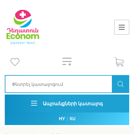
Ապրանքների կատալոգ
HY
|
RU