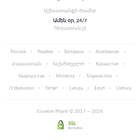
Աշխատանքի ժամեր
Ամեն օր, 24/7
Դեղատուն չէ
Россия
Україна
Беларусь
Azərbaycan
Հայաստան
საქართველო
Қазақстан
Кыргызстан
Moldova
Тоҷикистон
Oʻzbekiston
ישראל
Latvija
Eesti
Lietuva
Econom Pharm © 2017 — 2026