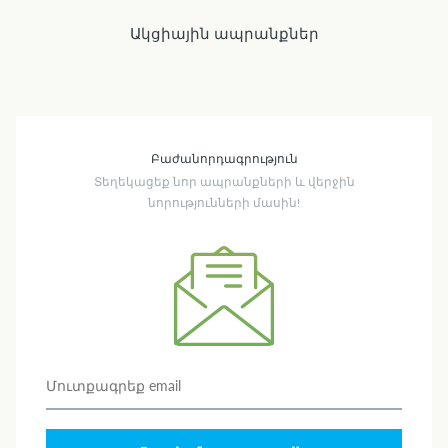
Ակցիային ապրանքներ
Բաժանորդագրություն
Տեղեկացեք նոր ապրանքների և վերջին
նորությունների մասին!