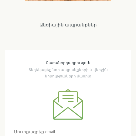
Ակցիային ապրանքներ
Բաժանորդագրություն
Տեղեկացեք նոր ապրանքների և վերջին
նորությունների մասին!