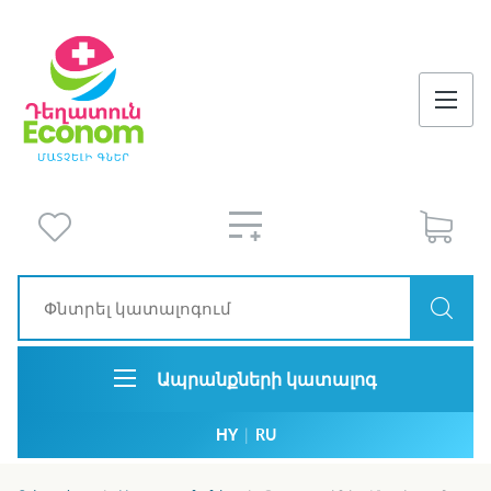
Ապրանքների կատալոգ
HY
|
RU