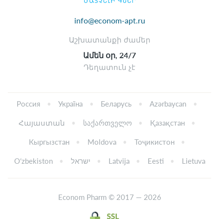
info@econom-apt.ru
Աշխատանքի ժամեր
Ամեն օր, 24/7
Դեղատուն չէ
Россия
Україна
Беларусь
Azərbaycan
Հայաստան
საქართველო
Қазақстан
Кыргызстан
Moldova
Тоҷикистон
Oʻzbekiston
ישראל
Latvija
Eesti
Lietuva
Econom Pharm © 2017 — 2026