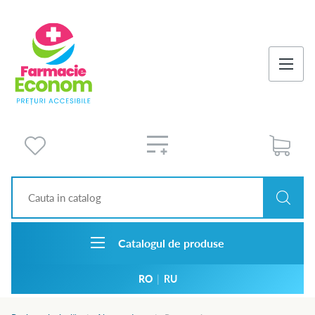
Catalogul de produse
RO
|
RU