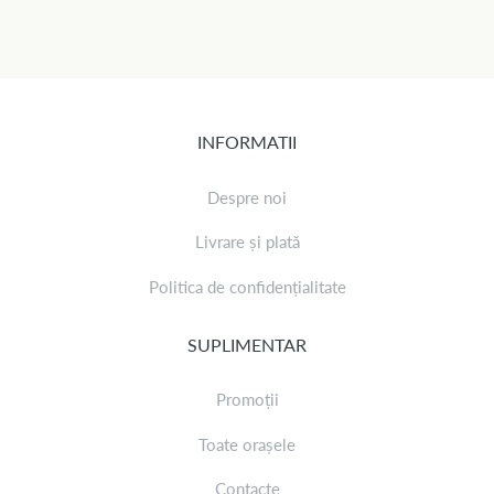
INFORMATII
Despre noi
Livrare și plată
Politica de confidențialitate
SUPLIMENTAR
Promoții
Toate orașele
Contacte