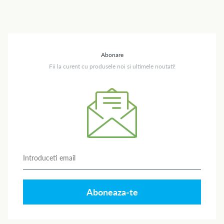
Abonare
Fii la curent cu produsele noi si ultimele noutati!
Aboneaza-te