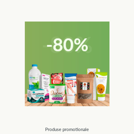
Produse promotionale