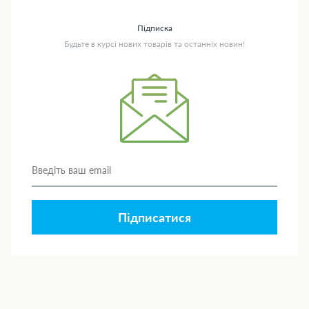
Підписка
Будьте в курсі нових товарів та останніх новин!
Підписатися