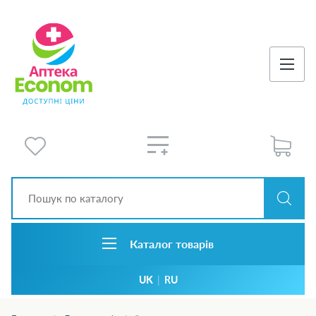
Каталог товарів
UK
|
RU