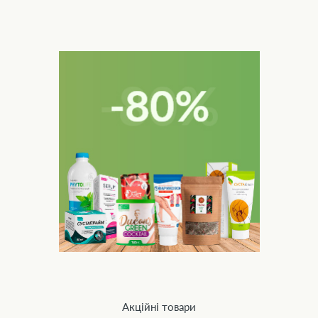
Акційні товари