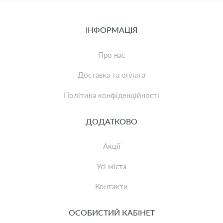
ІНФОРМАЦІЯ
Про нас
Доставка та оплата
Політика конфіденційності
ДОДАТКОВО
Акції
Усі міста
Контакти
ОСОБИСТИЙ КАБІНЕТ