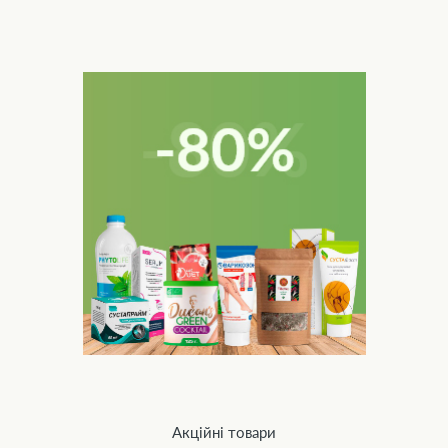
Акційні товари