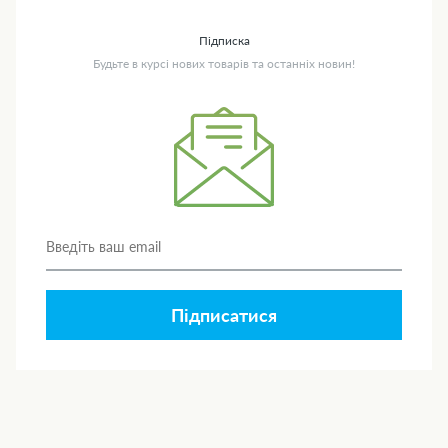
Підписка
Будьте в курсі нових товарів та останніх новин!
Підписатися