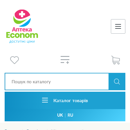
Каталог товарів
UK
|
RU