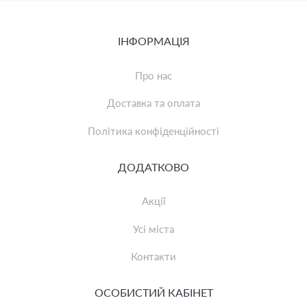
ІНФОРМАЦІЯ
Про нас
Доставка та оплата
Політика конфіденційності
ДОДАТКОВО
Акції
Усі міста
Контакти
ОСОБИСТИЙ КАБІНЕТ