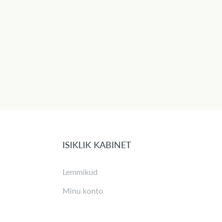
ISIKLIK KABINET
Lemmikud
Minu konto