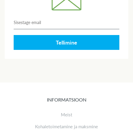
Tellimine
INFORMATSIOON
Meist
Kohaletoimetamine ja maksmine