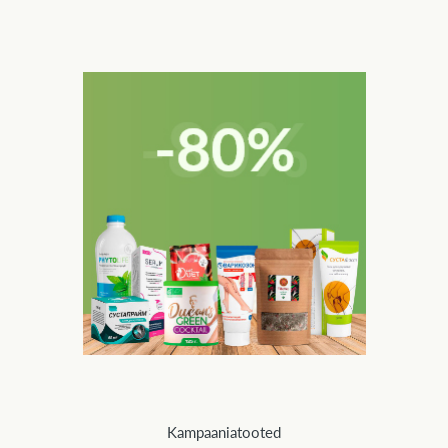
Kampaaniatooted