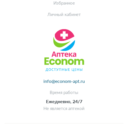
Избранное
Личный кабинет
info@econom-apt.ru
Время работы
Ежедневно, 24/7
Не является аптекой