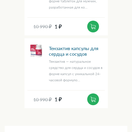
форме таблеток для мужчин,
разработанная для ко...
1 ₽
10 990 ₽
Тензактив капсулы для
сердца и сосудов
Тензактив — натуральное
средство для сердца и сосудов в
форме капсул с уникальной 24-
часовой формуло...
1 ₽
10 990 ₽