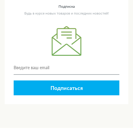
Подписка
Будь в курсе новых товаров и последних новостей!
Подписаться