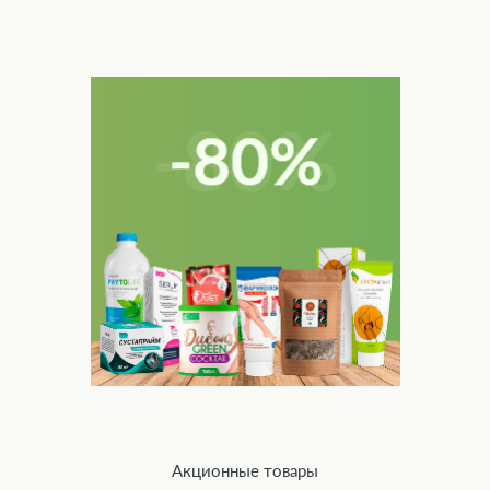
Акционные товары