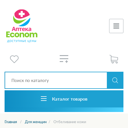
Каталог товаров
Главная
Для женщин
Отбеливание кожи