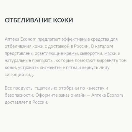
ОТБЕЛИВАНИЕ КОЖИ
Аптека Econom предлагает эффективные средства для
отбеливания кожи с доставкой в России. В каталоге
представлены осветляющие кремы, сыворотки, маски и
натуральные препараты, которые помогают выровнять тон
кожи, устранить пигментные пятна и вернуть лицу
сияющий вид.
Все продукты тщательно отобраны по качеству и
безопасности. Оформите заказ онлайн — Аптека Econom
доставляет в России.