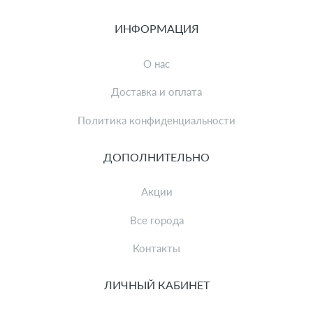
ИНФОРМАЦИЯ
О нас
Доставка и оплата
Политика конфиденциальности
ДОПОЛНИТЕЛЬНО
Акции
Все города
Контакты
ЛИЧНЫЙ КАБИНЕТ