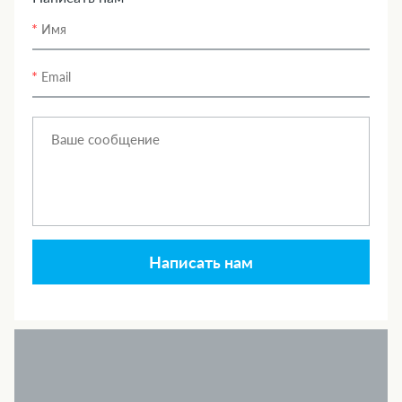
Написать нам