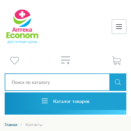
Каталог товаров
Главная
Контакты