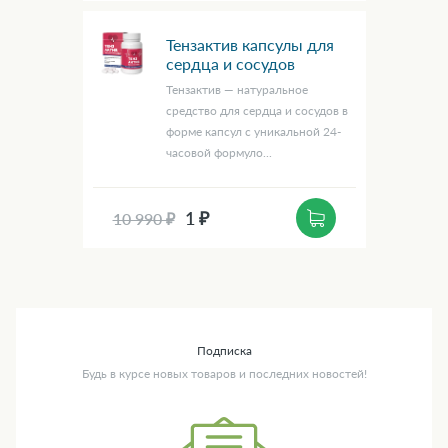
Тензактив капсулы для
сердца и сосудов
Тензактив — натуральное
средство для сердца и сосудов в
форме капсул с уникальной 24-
часовой формуло...
1 ₽
10 990 ₽
Подписка
Будь в курсе новых товаров и последних новостей!