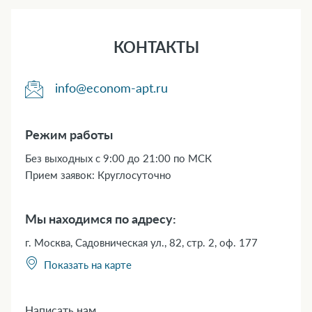
КОНТАКТЫ
info@econom-apt.ru
Режим работы
Без выходных с 9:00 до 21:00 по МСК
Прием заявок: Круглосуточно
Мы находимся по адресу:
г. Москва, Садовническая ул., 82, стр. 2, оф. 177
Показать на карте
Написать нам