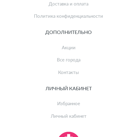
Доставка и оплата
Политика конфиденциальности
ДОПОЛНИТЕЛЬНО
Акции
Все города
Контакты
ЛИЧНЫЙ КАБИНЕТ
Избранное
Личный кабинет