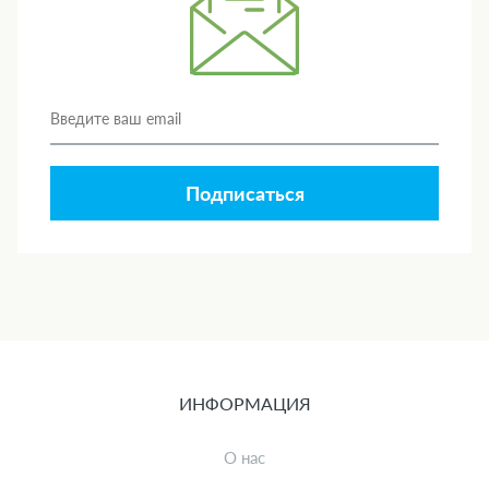
Подписаться
ИНФОРМАЦИЯ
О нас