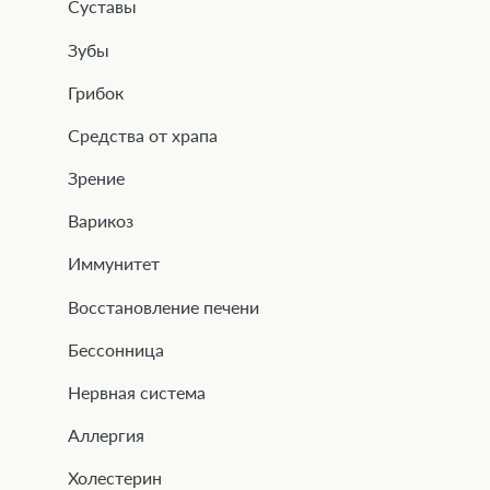
Суставы
Зубы
Грибок
Средства от храпа
Зрение
Варикоз
Иммунитет
Восстановление печени
Бессонница
Нервная система
Аллергия
Холестерин