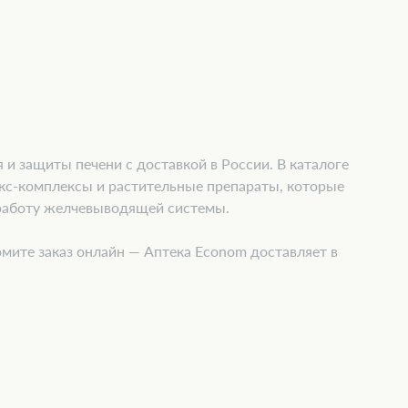
и защиты печени с доставкой в России. В каталоге
кс-комплексы и растительные препараты, которые
 работу желчевыводящей системы.
мите заказ онлайн — Аптека Econom доставляет в