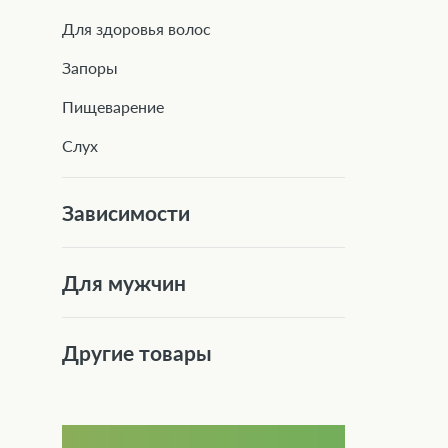
Для здоровья волос
Запоры
Пищеварение
Слух
Зависимости
Для мужчин
Другие товары