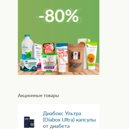
Акционные товары
Диабокс Ультра
(Diabox Ultra) капсулы
от диабета