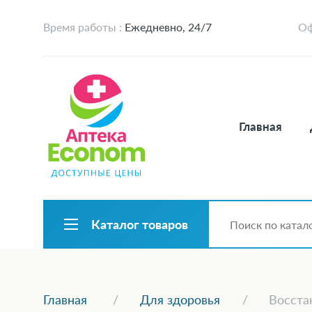
Время работы :
Ежедневно, 24/7
Оф
Главная
Каталог товаров
Главная
Для здоровья
Восста