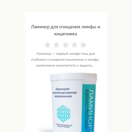
Ламинор для очищения лимфы и
кишечника
Ламинор — первый лимфа-гель для
глубокого очищения кишечника и лимфы,
укрепления иммунитета и защиты...