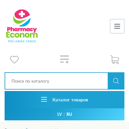
Каталог товаров
LV
|
RU