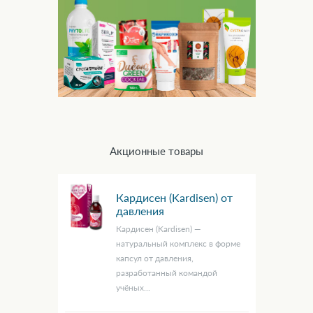
Акционные товары
Кардисен (Kardisen) от
давления
Кардисен (Kardisen) —
натуральный комплекс в форме
капсул от давления,
разработанный командой
учёных...