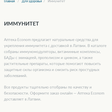
Главная
Для здоровья
Иммунитет
ИММУНИТЕТ
Аптека Econom предлагает натуральные средства для
укрепления иммунитета с доставкой в Латвии. В каталоге
собраны иммуномодуляторы, витаминные комплексы,
БАДы с эхинацеей, прополисом и цинком, а также
растительные препараты, которые помогают повысить
защитные силы организма и снизить риск простудных
заболеваний.
Все продукты тщательно отобраны по качеству и
безопасности. Оформите заказ онлайн — Аптека Econom
доставляет в Латвии.