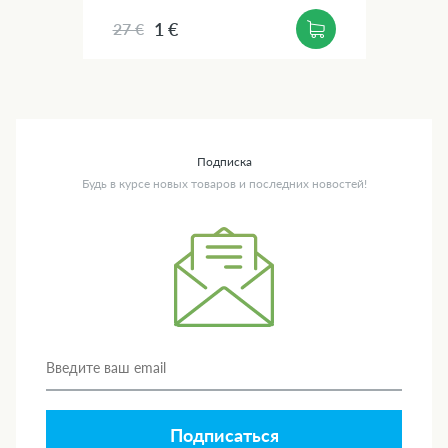
1 €
27 €
Подписка
Будь в курсе новых товаров и последних новостей!
Подписаться