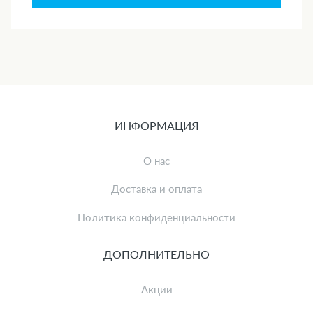
ИНФОРМАЦИЯ
О нас
Доставка и оплата
Политика конфиденциальности
ДОПОЛНИТЕЛЬНО
Акции