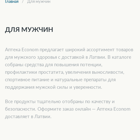
Главная
Для мужчин
ДЛЯ МУЖЧИН
Аптека Econom предлагает широкий ассортимент товаров
для мужского здоровья с доставкой в Латвии. В каталоге
собраны средства для повышения потенции,
профилактики простатита, увеличения выносливости,
спортивное питание и натуральные препараты для
поддержания мужской силы и уверенности.
Все продукты тщательно отобраны по качеству и
безопасности. Оформите заказ онлайн — Аптека Econom
доставляет в Латвии.