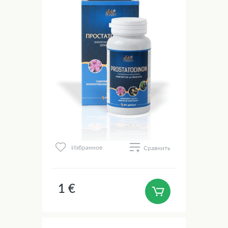
Избранное
Сравнить
1 €