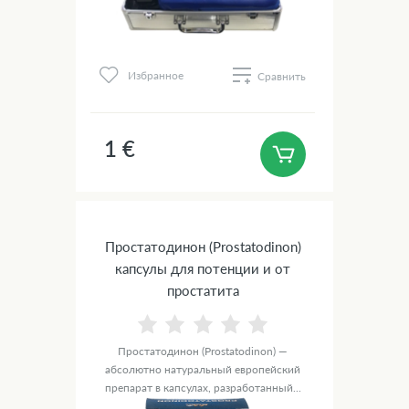
Избранное
Сравнить
1 €
Простатодинон (Prostatodinon)
капсулы для потенции и от
простатита
Простатодинон (Prostatodinon) —
абсолютно натуральный европейский
препарат в капсулах, разработанный...