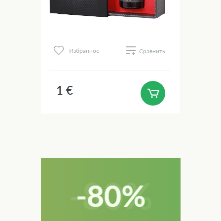
Избранное
Сравнить
1 €