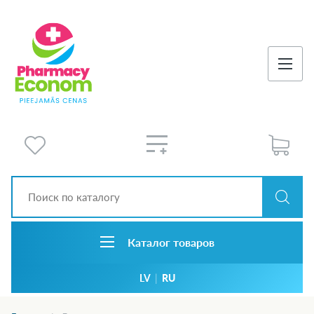
Каталог товаров
LV
|
RU