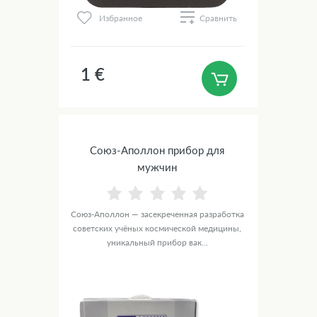
Избранное
Сравнить
1 €
Союз-Аполлон прибор для
мужчин
Союз-Аполлон — засекреченная разработка
советских учёных космической медицины,
уникальный прибор вак...