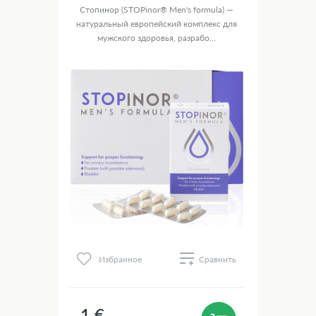
Стопинор (STOPinor® Men's formula) —
натуральный европейский комплекс для
мужского здоровья, разрабо...
Избранное
Сравнить
1 €