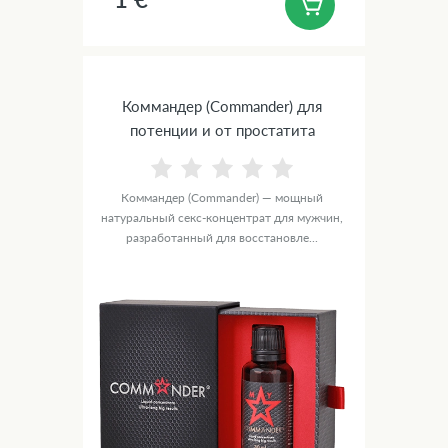
Коммандер (Commander) для
потенции и от простатита
Коммандер (Commander) — мощный
натуральный секс-концентрат для мужчин,
разработанный для восстановле...