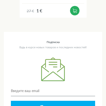
1 €
27 €
Подписка
Будь в курсе новых товаров и последних новостей!