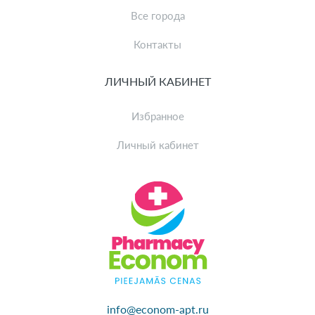
Все города
Контакты
ЛИЧНЫЙ КАБИНЕТ
Избранное
Личный кабинет
info@econom-apt.ru