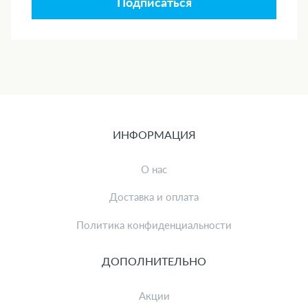
Подписаться
ИНФОРМАЦИЯ
О нас
Доставка и оплата
Политика конфиденциальности
ДОПОЛНИТЕЛЬНО
Акции