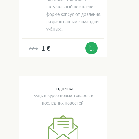
натуральный комплекс в
форме капсул от давления,
разработанный командой
учёных...
1 €
27 €
Подписка
Будь в курсе новых товаров и
последних новостей!