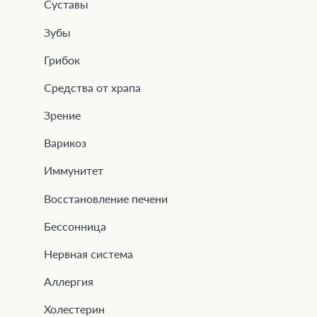
Суставы
Зубы
Грибок
Средства от храпа
Зрение
Варикоз
Иммунитет
Восстановление печени
Бессонница
Нервная система
Аллергия
Холестерин