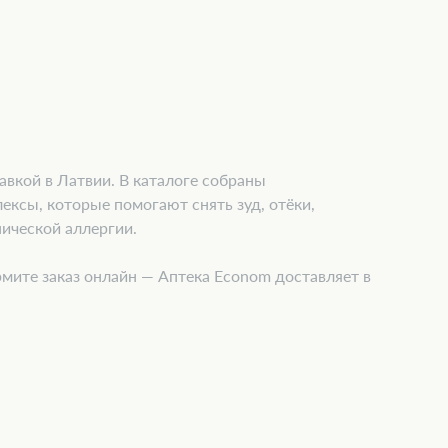
авкой в Латвии. В каталоге собраны
ексы, которые помогают снять зуд, отёки,
нической аллергии.
мите заказ онлайн — Аптека Econom доставляет в