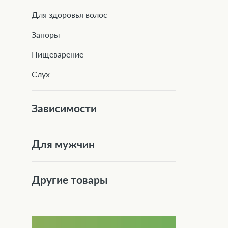
Для здоровья волос
Запоры
Пищеварение
Слух
Зависимости
Для мужчин
Другие товары