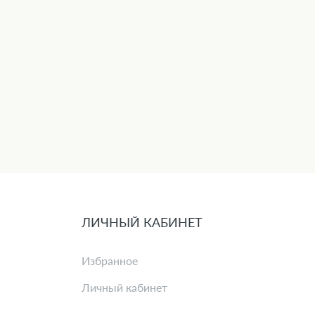
ЛИЧНЫЙ КАБИНЕТ
Избранное
Личный кабинет