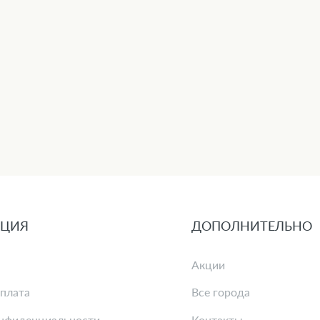
ЦИЯ
ДОПОЛНИТЕЛЬНО
Акции
оплата
Все города
нфиденциальности
Контакты