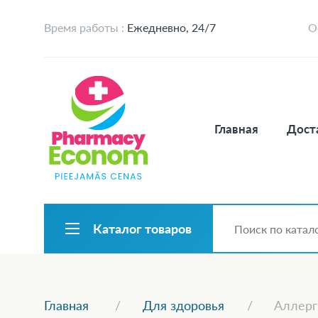
Время работы :
Ежедневно, 24/7
О
Главная
Дост
Каталог товаров
Главная
Для здоровья
Аллерг