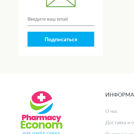
Подписаться
ИНФОРМА
О нас
Доставка и 
Политика ко